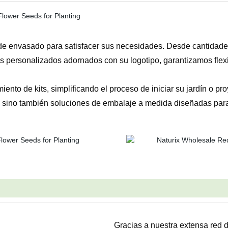
e envasado para satisfacer sus necesidades. Desde cantidades
s personalizados adornados con su logotipo, garantizamos flex
ento de kits, simplificando el proceso de iniciar su jardín o p
, sino también soluciones de embalaje a medida diseñadas para
Gracias a nuestra extensa red 