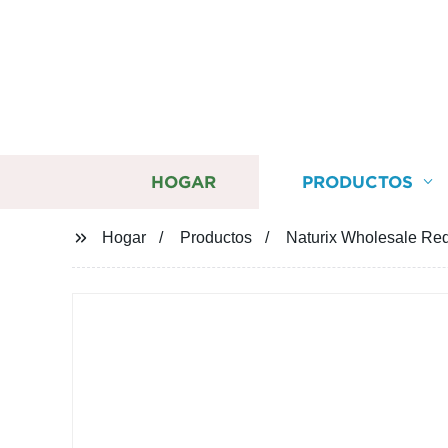
HOGAR
PRODUCTOS
Hogar
Productos
Naturix Wholesale Red 