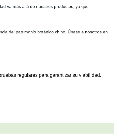
dad va más allá de nuestros productos, ya que
encia del patrimonio botánico chino. Únase a nosotros en
ruebas regulares para garantizar su viabilidad.