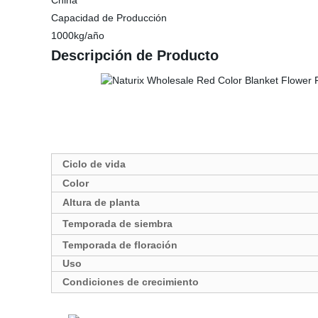
China
Capacidad de Producción
1000kg/año
Descripción de Producto
Ciclo de vida
Color
Altura de planta
Temporada de siembra
Temporada de floración
Uso
Condiciones de crecimiento