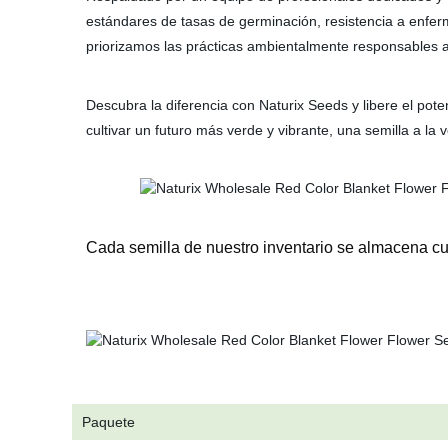
estándares de tasas de germinación, resistencia a enfer
priorizamos las prácticas ambientalmente responsables a
Descubra la diferencia con Naturix Seeds y libere el pot
cultivar un futuro más verde y vibrante, una semilla a la v
Cada semilla de nuestro inventario se almacena cui
Paquete