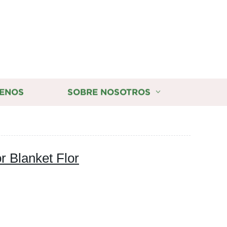
ENOS
SOBRE NOSOTROS
r Blanket Flor