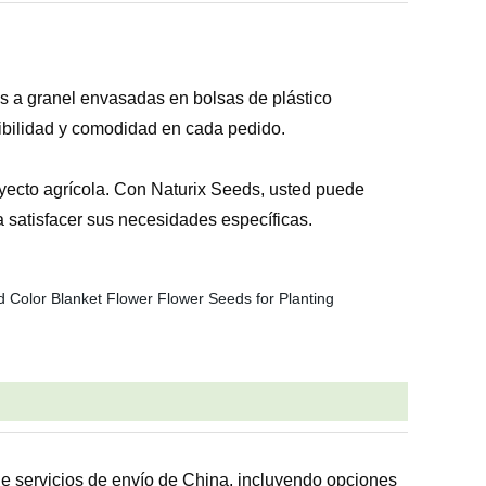
 a granel envasadas en bolsas de plástico
ibilidad y comodidad en cada pedido.
royecto agrícola. Con Naturix Seeds, usted puede
 satisfacer sus necesidades específicas.
de servicios de envío de China, incluyendo opciones