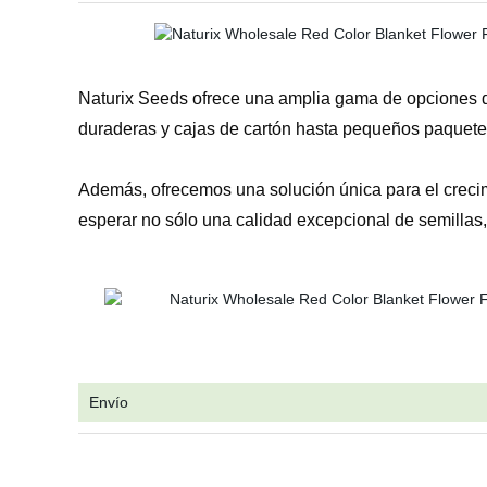
Naturix Seeds ofrece una amplia gama de opciones d
duraderas y cajas de cartón hasta pequeños paquete
Además, ofrecemos una solución única para el crecimi
esperar no sólo una calidad excepcional de semillas
Envío