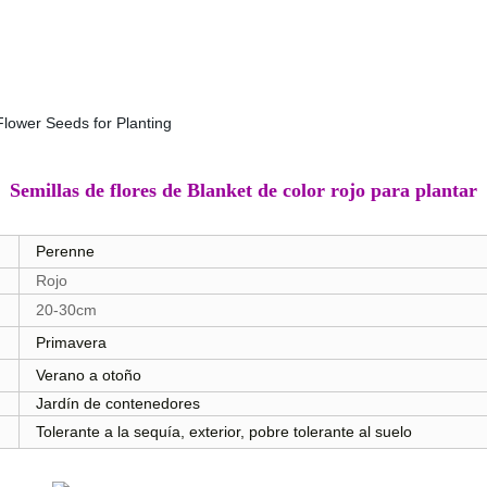
Semillas de flores de Blanket de color rojo para plantar
Perenne
Rojo
20-30cm
Primavera
Verano a otoño
Jardín de contenedores
Tolerante a la sequía, exterior, pobre tolerante al suelo