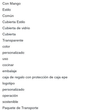
Con Mango
Estilo
Común
Cubierta Estilo
Cubierta de vidrio
Cubierta
Transparente
color
personalizado
uso
cocinar
embalaje
caja de regalo con protección de caja epe
logotipo
personalizado
operación
sostenible
Paquete de Transporte