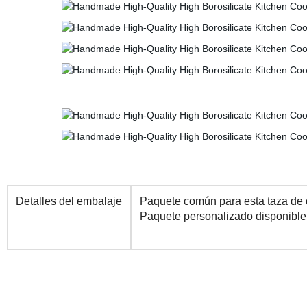
Detalles del embalaje
Paquete común para esta taza de ca
Paquete personalizado disponible