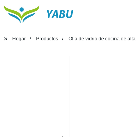
YABU
Hogar
Productos
Olla de vidrio de cocina de alt