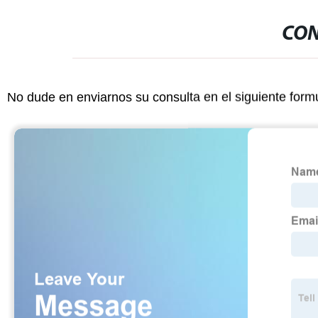
CON
No dude en enviarnos su consulta en el siguiente form