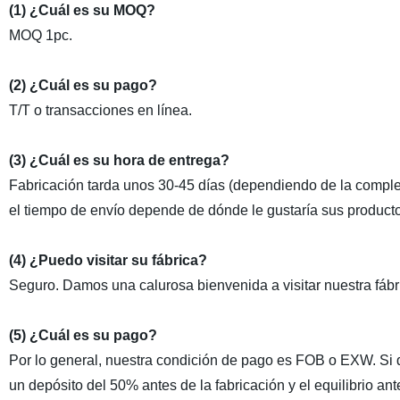
(1) ¿Cuál es su MOQ?
MOQ 1pc.
(2) ¿Cuál es su pago?
T/T o transacciones en línea.
(3) ¿Cuál es su hora de entrega?
Fabricación tarda unos 30-45 días (dependiendo de la complej
el tiempo de envío depende de dónde le gustaría sus producto
(4) ¿Puedo visitar su fábrica?
Seguro. Damos una calurosa bienvenida a visitar nuestra fábr
(5) ¿Cuál es su pago?
Por lo general, nuestra condición de pago es FOB o EXW. Si
un depósito del 50% antes de la fabricación y el equilibrio ant