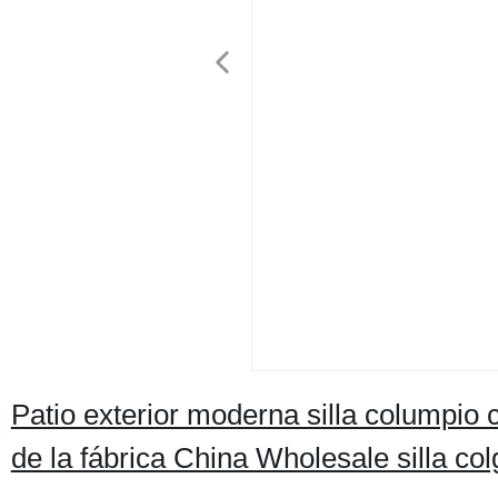
Patio exterior moderna silla columpio 
de la fábrica China Wholesale silla co