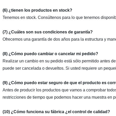
(6) ¿tienen los productos en stock?
Tenemos en stock. Consúltenos para lo que tenemos disponib
(7) ¿Cuáles son sus condiciones de garantía?
Ofrecemos una garantía de dos años para la estructura y man
(8) ¿Cómo puedo cambiar o cancelar mi pedido?
Realizar un cambio en su pedido está sólo permitido antes de
puede ser cancelada o devueltos. Si usted requiere un peque
(9) ¿Cómo puedo estar seguro de que el producto es cor
Antes de producir los productos que vamos a comprobar todos
restricciones de tiempo que podemos hacer una muestra en pri
(10) ¿Cómo funciona su fábrica ¿el control de calidad?