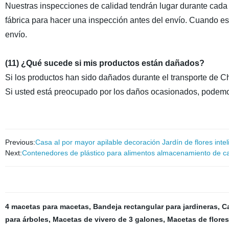
Nuestras inspecciones de calidad tendrán lugar durante cada 
fábrica para hacer una inspección antes del envío. Cuando est
envío.
(11) ¿Qué sucede si mis productos están dañados?
Si los productos han sido dañados durante el transporte de Chi
Si usted está preocupado por los daños ocasionados, podemo
Previous:
Casa al por mayor apilable decoración Jardín de flores inte
Next:
Contenedores de plástico para alimentos almacenamiento de caja
4 macetas para macetas
,
Bandeja rectangular para jardineras
,
Ca
para árboles
,
Macetas de vivero de 3 galones
,
Macetas de flores