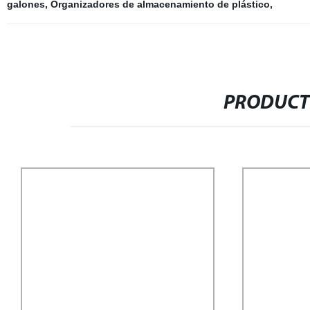
galones
,
Organizadores de almacenamiento de plástico
,
PRODUCT