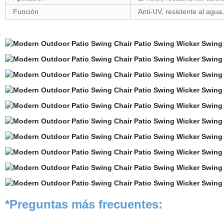
Función
Anti-UV, resistente al agua
*Preguntas más frecuentes: