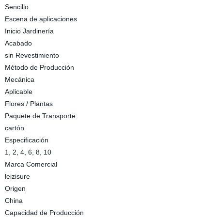
Sencillo
Escena de aplicaciones
Inicio Jardinería
Acabado
sin Revestimiento
Método de Producción
Mecánica
Aplicable
Flores / Plantas
Paquete de Transporte
cartón
Especificación
1, 2, 4, 6, 8, 10
Marca Comercial
leizisure
Origen
China
Capacidad de Producción