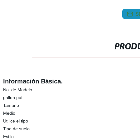
S
PRODU
Información Básica.
No. de Modelo.
gallon pot
Tamaño
Medio
Utilice el tipo
Tipo de suelo
Estilo