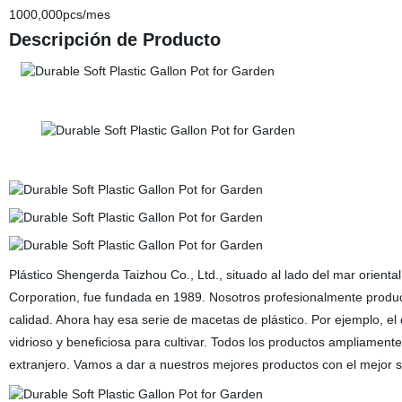
1000,000pcs/mes
Descripción de Producto
Plástico Shengerda Taizhou Co., Ltd., situado al lado del mar orienta
Corporation, fue fundada en 1989. Nosotros profesionalmente producir
calidad. Ahora hay esa serie de macetas de plástico. Por ejemplo, el
vidrioso y beneficiosa para cultivar. Todos los productos ampliamente
extranjero. Vamos a dar a nuestros mejores productos con el mejor s