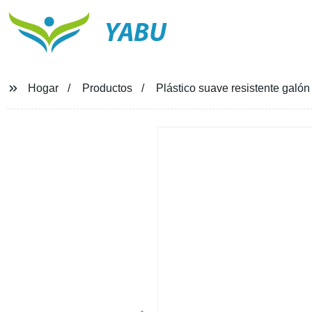
YABU
Hogar
Productos
Plástico suave resistente galón 