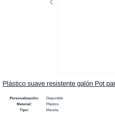
Plástico suave resistente galón Pot par
Personalización:
Disponible
Material:
Plástico
Tipo:
Maceta