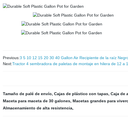
Previous:
3 5 10 12 15 20 30 40 Gallon Air Recipiente de la raíz Negr
Next:
Tractor 4 sembradora de paletas de montaje en hilera de 12 a 1
Tamaño de palé de envío
,
Cajas de plástico con tapas
,
Caja de 
Maceta para maceta de 30 galones
,
Macetas grandes para viver
Almacenamiento de alta resistencia
,