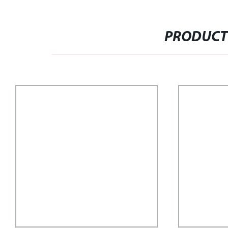
PRODUCT