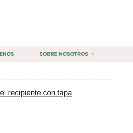
ENOS
SOBRE NOSOTROS
el recipiente con tapa