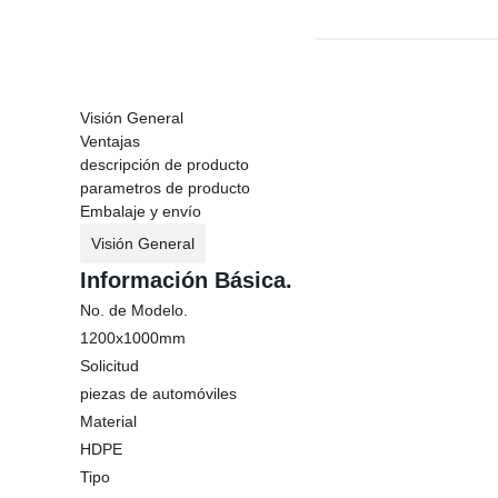
Visión General
Ventajas
descripción de producto
parametros de producto
Embalaje y envío
Visión General
Información Básica.
No. de Modelo.
1200x1000mm
Solicitud
piezas de automóviles
Material
HDPE
Tipo