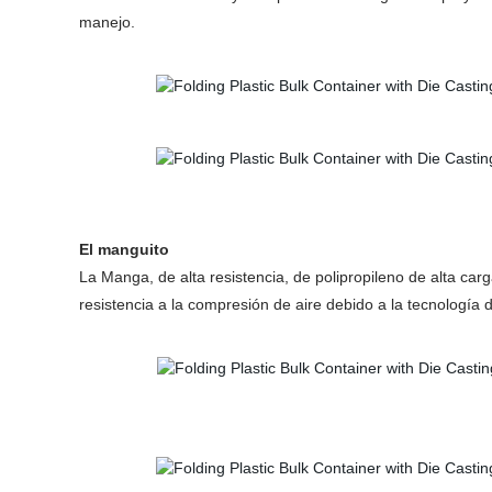
manejo.
El manguito
La Manga, de alta resistencia, de polipropileno de alta ca
resistencia a la compresión de aire debido a la tecnología 