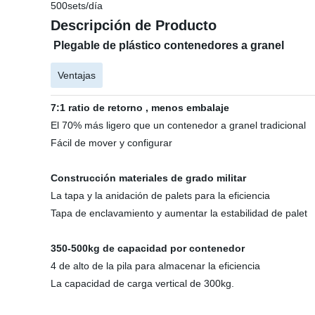
500sets/día
Descripción de Producto
Plegable de plástico contenedores a granel
Ventajas
7:1 ratio de retorno , menos embalaje
El 70% más ligero que un contenedor a granel tradicional
Fácil de mover y configurar
Construcción materiales de grado militar
La tapa y la anidación de palets para la eficiencia
Tapa de enclavamiento y aumentar la estabilidad de palet
350-500kg de capacidad por contenedor
4 de alto de la pila para almacenar la eficiencia
La capacidad de carga vertical de 300kg.