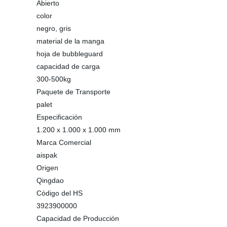
Abierto
color
negro, gris
material de la manga
hoja de bubbleguard
capacidad de carga
300-500kg
Paquete de Transporte
palet
Especificación
1.200 x 1.000 x 1.000 mm
Marca Comercial
aispak
Origen
Qingdao
Código del HS
3923900000
Capacidad de Producción