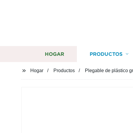
HOGAR
PRODUCTOS
Hogar
Productos
Plegable de plástico gr