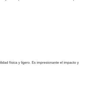
dad física y ligero. Es impresionante el impacto y