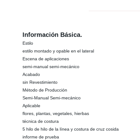
Información Básica.
Estilo
estilo montado y opable en el lateral
Escena de aplicaciones
semi-manual semi-mecánico
Acabado
sin Revestimiento
Método de Producción
Semi-Manual Semi-mecánico
Aplicable
flores, plantas, vegetales, hierbas
técnica de costura
5 hilo de hilo de la línea y costura de cruz cosida
informe de prueba