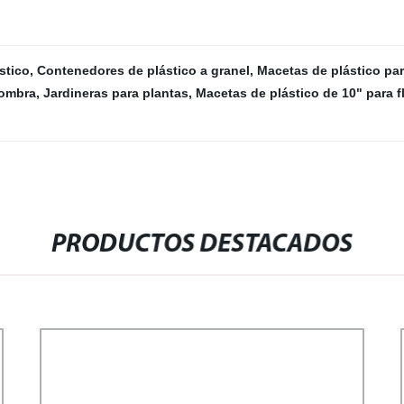
stico
,
Contenedores de plástico a granel
,
Macetas de plástico par
sombra
,
Jardineras para plantas
,
Macetas de plástico de 10" para f
PRODUCTOS DESTACADOS