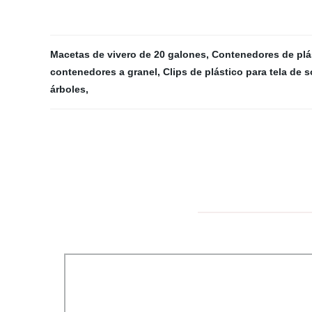
Macetas de vivero de 20 galones
,
Contenedores de plá
contenedores a granel
,
Clips de plástico para tela de 
árboles
,