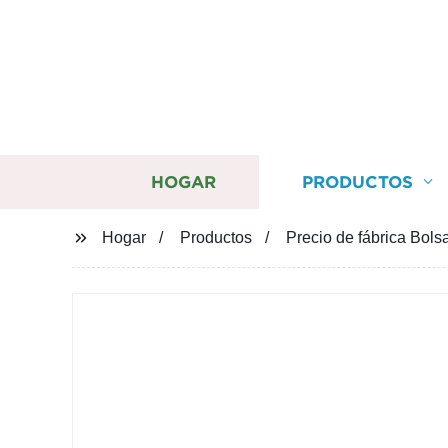
HOGAR
PRODUCTOS
Hogar
Productos
Precio de fábrica Bolsa