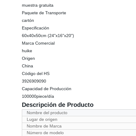
muestra gratuita
Paquete de Transporte
cartón
Especificación
60x40x50cm (24"x16"x20")
Marca Comercial
huike
Origen
China
Código del HS
3926909090
Capacidad de Producción
100000piece/día
Descripción de Producto
Nombre del producto
Lugar de origen
Nombre de Marca
Número de modelo