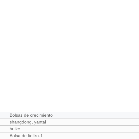
Bolsas de crecimiento
shangdong, yantai
huike
Bolsa de fieltro-1