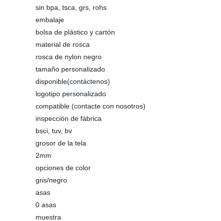
sin bpa, tsca, grs, rohs
embalaje
bolsa de plástico y cartón
material de rosca
rosca de nylon negro
tamaño personalizado
disponible(contáctenos)
logotipo personalizado
compatible (contacte con nosotros)
inspección de fábrica
bsci, tuv, bv
grosor de la tela
2mm
opciones de color
gris/negro
asas
0 asas
muestra