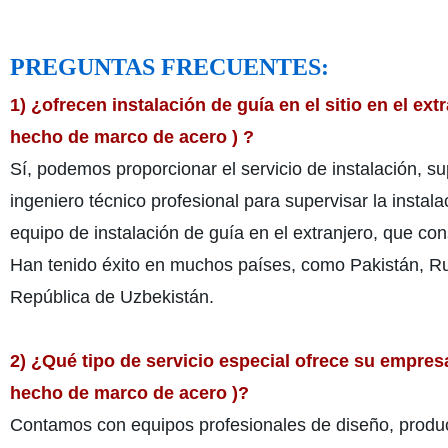
PREGUNTAS FRECUENTES:
1) ¿ofrecen instalación de guía en el sitio en el ex
hecho de marco de acero ) ?
Sí, podemos proporcionar el servicio de instalación, s
ingeniero técnico profesional para supervisar la insta
equipo de instalación de guía en el extranjero, que c
Han tenido éxito en muchos países, como Pakistán, Rusi
República de Uzbekistán.
2) ¿Qué tipo de servicio especial ofrece su empres
hecho de marco de acero )?
Contamos con equipos profesionales de diseño, produc