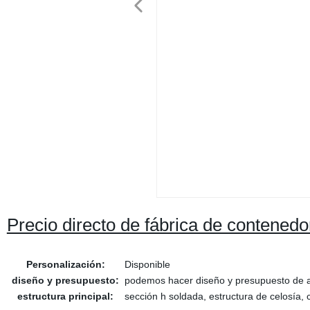
Precio directo de fábrica de contenedo
Personalización:
Disponible
diseño y presupuesto:
podemos hacer diseño y presupuesto de 
estructura principal:
sección h soldada, estructura de celosía,