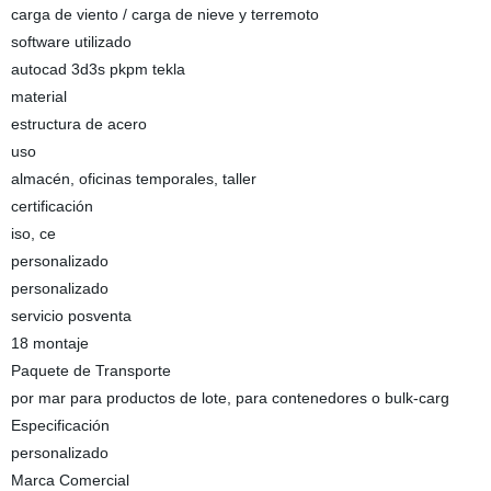
carga de viento / carga de nieve y terremoto
software utilizado
autocad 3d3s pkpm tekla
material
estructura de acero
uso
almacén, oficinas temporales, taller
certificación
iso, ce
personalizado
personalizado
servicio posventa
18 montaje
Paquete de Transporte
por mar para productos de lote, para contenedores o bulk-carg
Especificación
personalizado
Marca Comercial