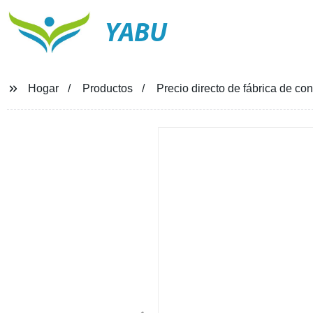
YABU
Hogar
Productos
Precio directo de fábrica de c