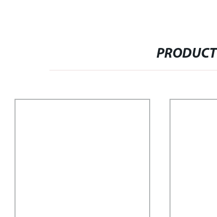
PRODUCT