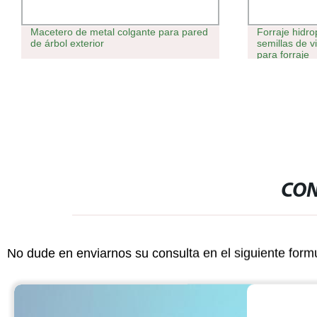
Macetero de metal colgante para pared
Forraje hidro
de árbol exterior
semillas de v
para forraje
CON
No dude en enviarnos su consulta en el siguiente form