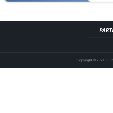
PART
Copyright © 2021 Guiz