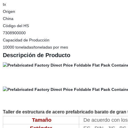
tx
Origen
China
Código del HS
7308900000
Capacidad de Producción
10000 toneladas/toneladas por mes
Descripción de Producto
Taller de estructura de acero prefabricado barato de gr
Tamaño
De acuerdo con los 