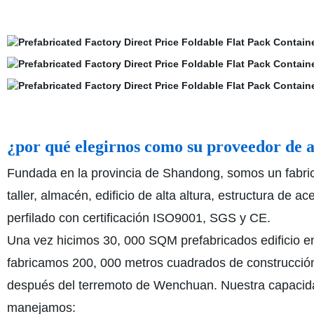
¿por qué elegirnos como su proveedor de 
Fundada en la provincia de Shandong, somos un fabrica
taller, almacén, edificio de alta altura, estructura de a
perfilado con certificación ISO9001, SGS y CE.
Una vez hicimos 30, 000 SQM prefabricados edificio e
fabricamos 200, 000 metros cuadrados de construcció
después del terremoto de Wenchuan. Nuestra capacida
manejamos: