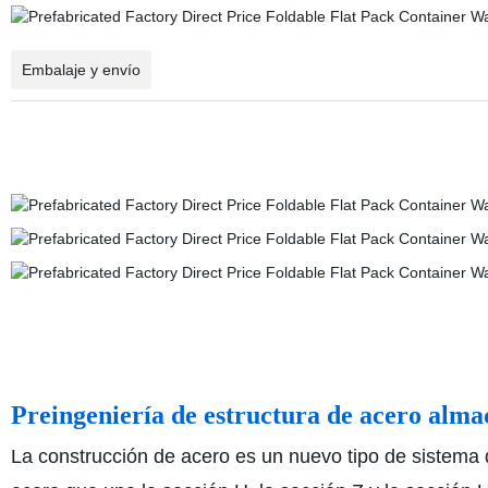
Embalaje y envío
Preingeniería de estructura de acero alma
La construcción de acero es un nuevo tipo de sistema de