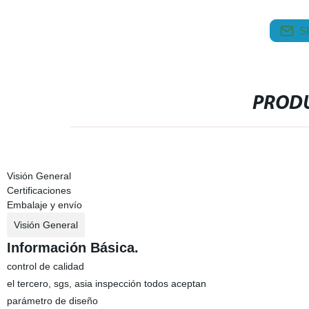
S
PRODU
Visión General
Certificaciones
Embalaje y envío
Visión General
Información Básica.
control de calidad
el tercero, sgs, asia inspección todos aceptan
parámetro de diseño