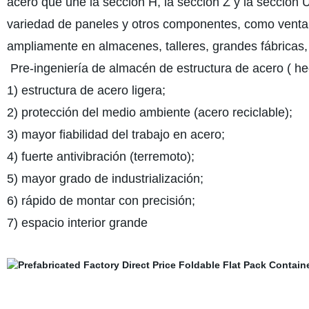
acero que une la sección H, la sección Z y la sección
variedad de paneles y otros componentes, como ventanas
ampliamente en almacenes, talleres, grandes fábricas, 
Pre-ingeniería de almacén de estructura de acero ( he
1) estructura de acero ligera;
2) protección del medio ambiente (acero reciclable);
3) mayor fiabilidad del trabajo en acero;
4) fuerte antivibración (terremoto);
5) mayor grado de industrialización;
6) rápido de montar con precisión;
7) espacio interior grande