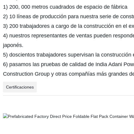
1) 200, 000 metros cuadrados de espacio de fábrica
2) 10 líneas de producción para nuestra serie de const
3) 200 trabajadores a cargo de la construcción en el ex
4) nuestros representantes de ventas pueden responder
japonés.
5) doscientos trabajadores supervisan la construcción e
6) pasamos las pruebas de calidad de India Adani Pow
Construction Group y otras compañías más grandes d
Certificaciones