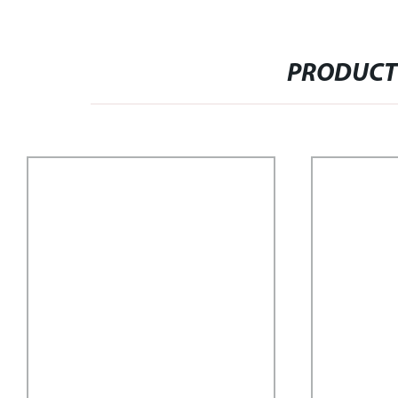
PRODUCT