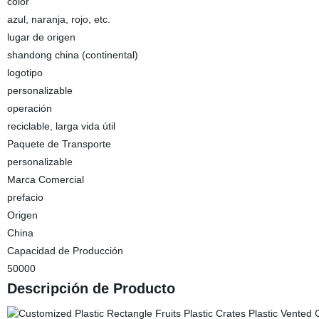
color
azul, naranja, rojo, etc.
lugar de origen
shandong china (continental)
logotipo
personalizable
operación
reciclable, larga vida útil
Paquete de Transporte
personalizable
Marca Comercial
prefacio
Origen
China
Capacidad de Producción
50000
Descripción de Producto