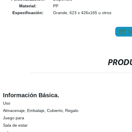
Material:
PP
Especificación:
Grande, 623 x 426x165 u otros
S
PRODU
Información Básica.
Uso
Almacenaje, Embalaje, Cubierto, Regalo
Juego para
Sala de estar