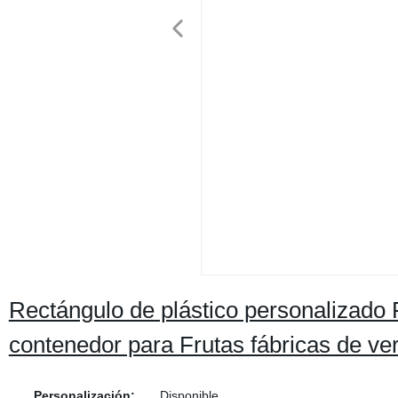
Rectángulo de plástico personalizado F
contenedor para Frutas fábricas de ve
Personalización:
Disponible