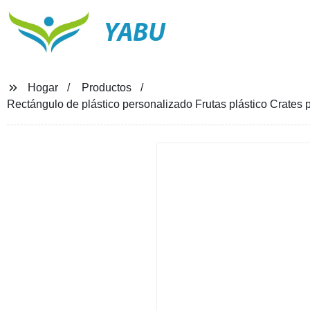
YABU
Hogar
Productos
Rectángulo de plástico personalizado Frutas plástico Crates 