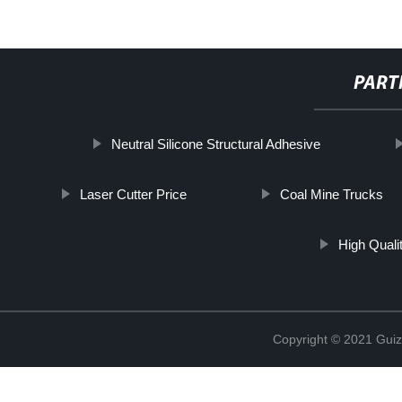
PART
Neutral Silicone Structural Adhesive
Laser Cutter Price
Coal Mine Trucks
High Quali
Copyright © 2021 Guiz