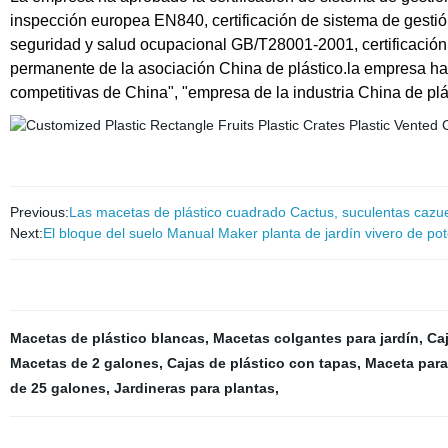
inspección europea EN840, certificación de sistema de gesti
seguridad y salud ocupacional GB/T28001-2001, certificación 
permanente de la asociación China de plástico.la empresa ha 
competitivas de China", "empresa de la industria China de pl
Previous:
Las macetas de plástico cuadrado Cactus, suculentas cazuel
Next:
El bloque del suelo Manual Maker planta de jardín vivero de p
Macetas de plástico blancas
,
Macetas colgantes para jardín
,
Caj
Macetas de 2 galones
,
Cajas de plástico con tapas
,
Maceta para
de 25 galones
,
Jardineras para plantas
,