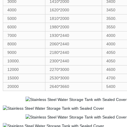
3000
1410*2000
3400
4000
1620*2000
3450
5000
1810*2000
3500.
6000
1980*2000
3550
7000
1930*2440
4000
8000
2060*2440
4000
9000
2180*2440
4050
10000.
2300*2440
4050
12000
2270*3000
4600
15000
2530*3000
4700
20000
2640*3660
5400