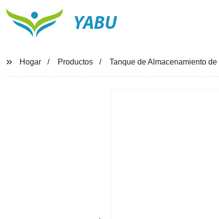
YABU
Hogar
Productos
Tanque de Almacenamiento de a