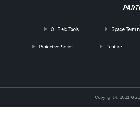
PART
Oil Field Tools
Spade Termin
Protective Series
Feature
Copyright © 2021 Guiz