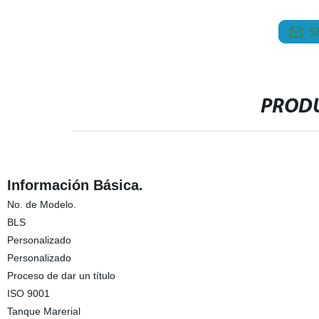
S
PRODU
Información Básica.
No. de Modelo.
BLS
Personalizado
Personalizado
Proceso de dar un título
ISO 9001
Tanque Marerial