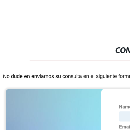
garaje, caja 
bloqueo.
CON
No dude en enviarnos su consulta en el siguiente form