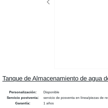
Tanque de Almacenamiento de agua de 
Personalización:
Disponible
Servicio postventa:
servicio de posventa en línea/piezas de r
Garantía:
1 años