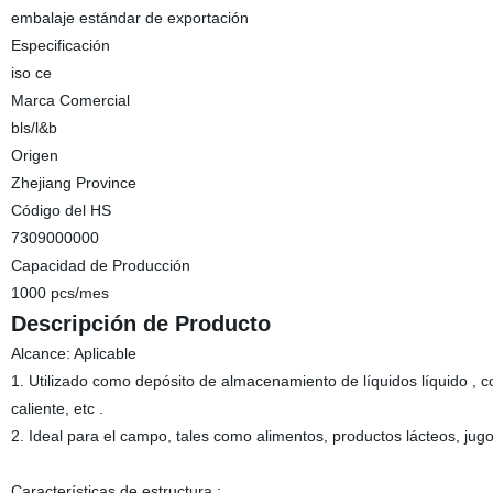
embalaje estándar de exportación
Especificación
iso ce
Marca Comercial
bls/l&b
Origen
Zhejiang Province
Código del HS
7309000000
Capacidad de Producción
1000 pcs/mes
Descripción de Producto
Alcance: Aplicable
1. Utilizado como depósito de almacenamiento de líquidos líquido ,
caliente, etc .
2. Ideal para el campo, tales como alimentos, productos lácteos, jugos
Características de estructura :