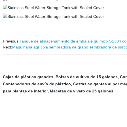
Previous:
Tanque de almacenamiento de embalaje químico SS304 cont
Next:
Maquinaria agrícola sembradora de grano sembradora de surco
Cajas de plástico grandes
,
Bolsas de cultivo de 15 galones
,
Con
Contenedores de envío de plástico
,
Cestas colgantes al por ma
para plantas de interior
,
Macetas de vivero de 25 galones
,