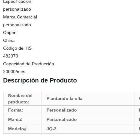
Especificación
personalizado
Marca Comercial
personalizado
Origen
China
Código del HS
482370
Capacidad de Producción
20000/mes
Descripción de Producto
Nombre del
Plantando la olla
producto:
Forma:
Personalizado
Marca:
Personalizado
Modelo#
JQ-3