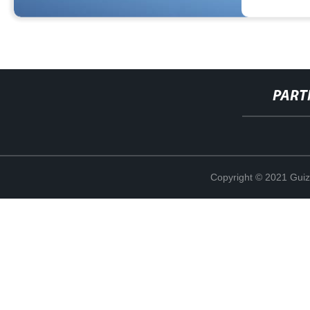
PART
Copyright © 2021 Guiz