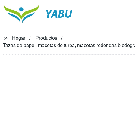
YABU
Hogar
Productos
Tazas de papel, macetas de turba, macetas redondas biodegra