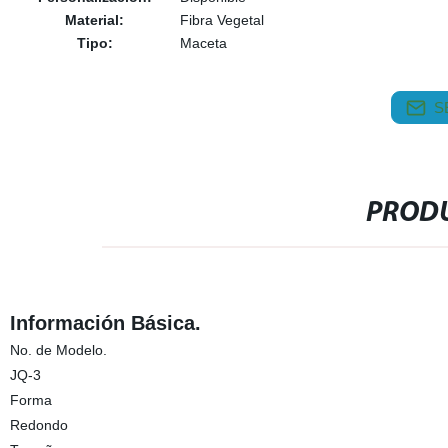
Material:
Fibra Vegetal
Tipo:
Maceta
S
PRODU
Información Básica.
No. de Modelo.
JQ-3
Forma
Redondo