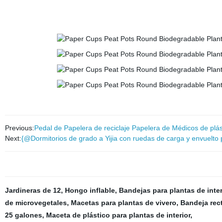
Previous:
Pedal de Papelera de reciclaje Papelera de Médicos de plás
Next:
{@Dormitorios de grado a Yijia con ruedas de carga y envuelto
Jardineras de 12
,
Hongo inflable
,
Bandejas para plantas de inter
de microvegetales
,
Macetas para plantas de vivero
,
Bandeja rect
25 galones
,
Maceta de plástico para plantas de interior
,