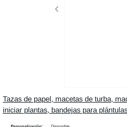
Tazas de papel, macetas de turba, ma
iniciar plantas, bandejas para plántula
Personalización:
Disponible