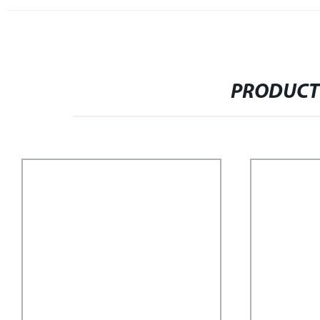
PRODUCT