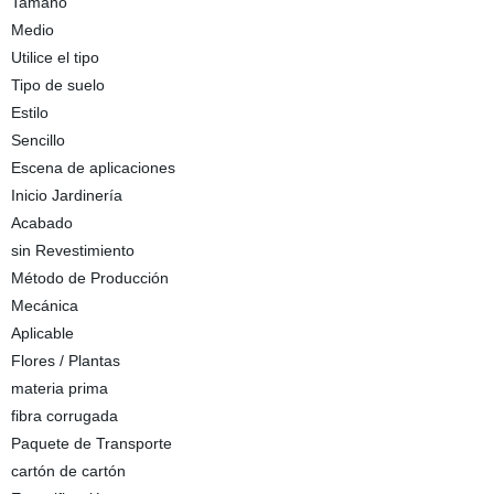
Tamaño
Medio
Utilice el tipo
Tipo de suelo
Estilo
Sencillo
Escena de aplicaciones
Inicio Jardinería
Acabado
sin Revestimiento
Método de Producción
Mecánica
Aplicable
Flores / Plantas
materia prima
fibra corrugada
Paquete de Transporte
cartón de cartón