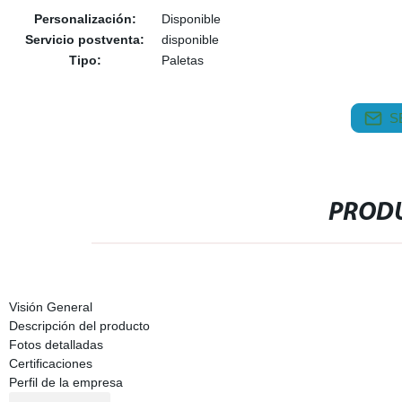
Personalización:
Disponible
Servicio postventa:
disponible
Tipo:
Paletas
S
PRODU
Visión General
Descripción del producto
Fotos detalladas
Certificaciones
Perfil de la empresa