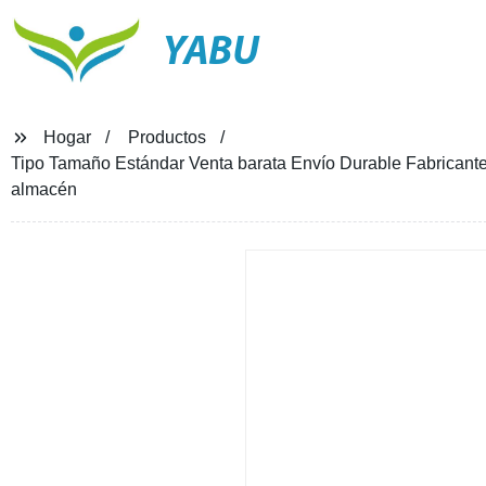
YABU
Hogar
Productos
Tipo Tamaño Estándar Venta barata Envío Durable Fabricante 
almacén