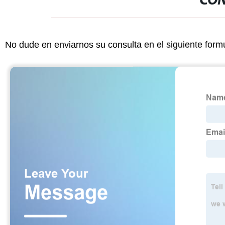
CON
No dude en enviarnos su consulta en el siguiente form