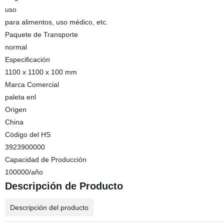
uso
para alimentos, uso médico, etc.
Paquete de Transporte
normal
Especificación
1100 x 1100 x 100 mm
Marca Comercial
paleta enl
Origen
China
Código del HS
3923900000
Capacidad de Producción
100000/año
Descripción de Producto
Descripción del producto