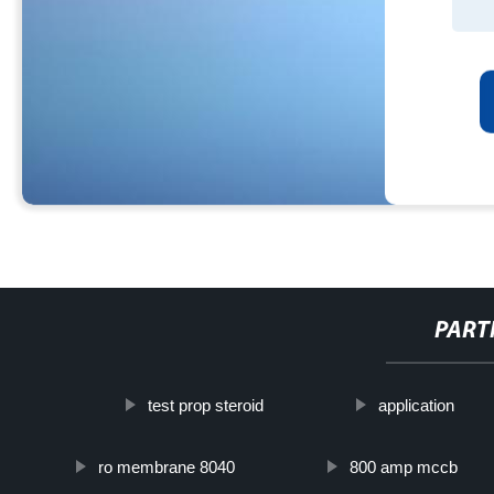
PART
test prop steroid
application
ro membrane 8040
800 amp mccb