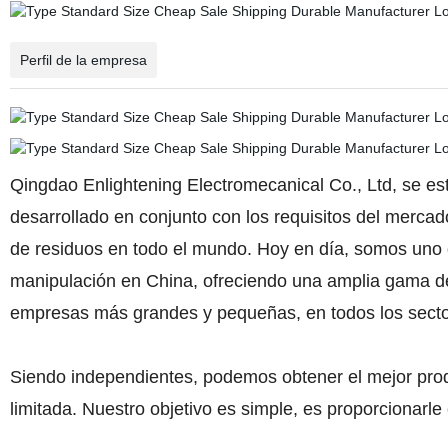
Perfil de la empresa
Qingdao Enlightening Electromecanical Co., Ltd, se e
desarrollado en conjunto con los requisitos del mercado
de residuos en todo el mundo. Hoy en día, somos uno 
manipulación en China, ofreciendo una amplia gama de
empresas más grandes y pequeñas, en todos los secto
Siendo independientes, podemos obtener el mejor prod
limitada. Nuestro objetivo es simple, es proporcionarle