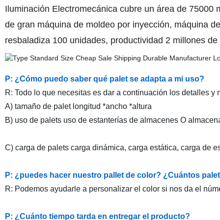
Iluminación Electromecánica cubre un área de 75000 m
de gran máquina de moldeo por inyección, máquina de
resbaladiza 100 unidades, productividad 2 millones de 
P: ¿Cómo puedo saber qué palet se adapta a mi uso?
R: Todo lo que necesitas es dar a continuación los detalles
A) tamaño de palet longitud *ancho *altura
B) uso de palets uso de estanterías de almacenes O almacen
C) carga de palets carga dinámica, carga estática, carga de 
P: ¿puedes hacer nuestro pallet de color? ¿Cuántos pal
R: Podemos ayudarle a personalizar el color si nos da el 
P: ¿Cuánto tiempo tarda en entregar el producto?