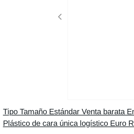
Tipo Tamaño Estándar Venta barata E
Plástico de cara única logístico Euro 