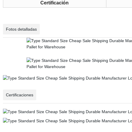
Certificación
Fotos detalladas
Certificaciones