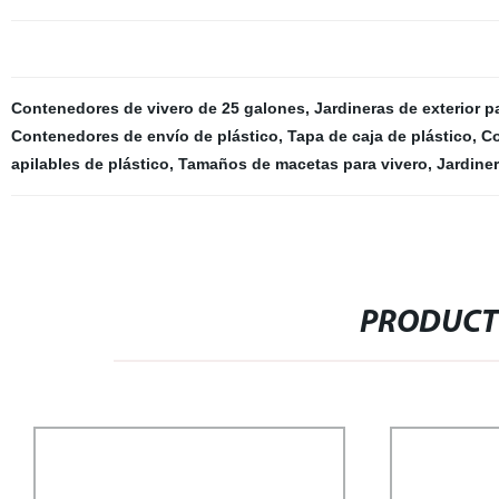
Contenedores de vivero de 25 galones
,
Jardineras de exterior pa
Contenedores de envío de plástico
,
Tapa de caja de plástico
,
Co
apilables de plástico
,
Tamaños de macetas para vivero
,
Jardiner
PRODUCT