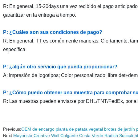
R: En general, 15-20days una vez recibido el pago anticipado
garantizar en la entrega a tiempo.
P: ¿Cuáles son sus condiciones de pago?
R: En general, TT es comúnmente maneras. Ciertamente, tamb
específica
P: ¿algún otro servicio que pueda proporcionar?
A: Impresión de logotipos; Color personalizado; libre det+dem 
P: ¿Cómo puedo obtener una muestra para comprobar s
R: Las muestras pueden enviarse por DHL/TNT/FedEx, por air
Previous:
OEM de encargo planta de patata vegetal brotes de jardín 
Next:
Mayorista Creative Wall Colgante Cesta Verde Radish Succulent