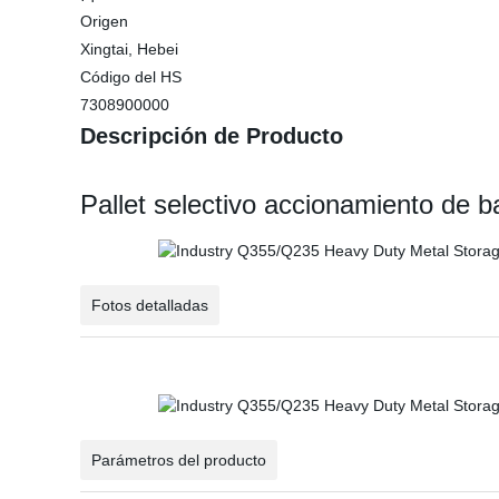
Origen
Xingtai, Hebei
Código del HS
7308900000
Descripción de Producto
Pallet selectivo accionamiento de 
Fotos detalladas
Parámetros del producto