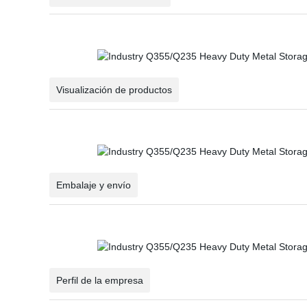
Visualización de productos
Embalaje y envío
Perfil de la empresa