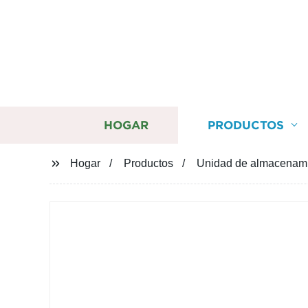
HOGAR
PRODUCTOS
Hogar
Productos
Unidad de almacenamie