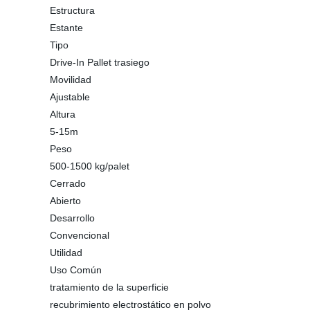
Estructura
Estante
Tipo
Drive-In Pallet trasiego
Movilidad
Ajustable
Altura
5-15m
Peso
500-1500 kg/palet
Cerrado
Abierto
Desarrollo
Convencional
Utilidad
Uso Común
tratamiento de la superficie
recubrimiento electrostático en polvo