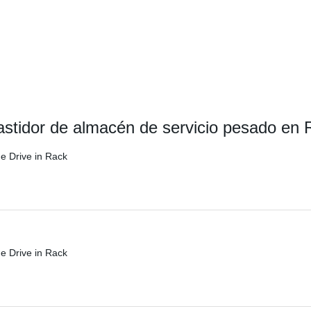
bastidor de almacén de servicio pesado en 