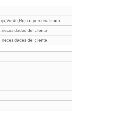
nja,Verde,Rojo o personalizado
 necesidades del cliente
 necesidades del cliente