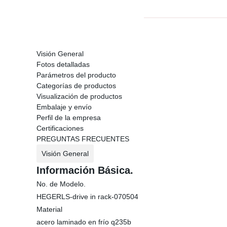
Visión General
Fotos detalladas
Parámetros del producto
Categorías de productos
Visualización de productos
Embalaje y envío
Perfil de la empresa
Certificaciones
PREGUNTAS FRECUENTES
Visión General
Información Básica.
No. de Modelo.
HEGERLS-drive in rack-070504
Material
acero laminado en frío q235b