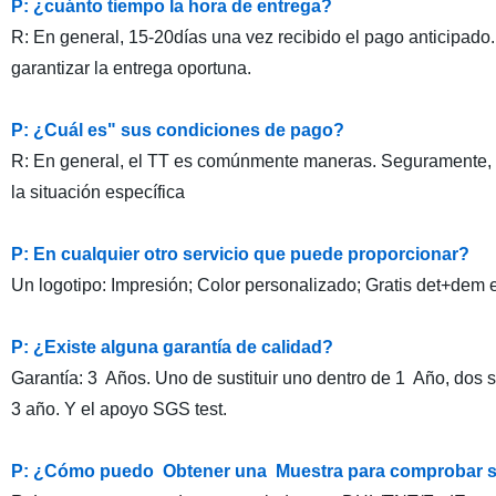
P: ¿cuánto tiempo la hora de entrega?
R: En general, 15-20días una vez recibido el pago anticipado
garantizar la entrega oportuna.
P: ¿Cuál es" sus condiciones de pago?
R: En general, el TT es comúnmente maneras. Seguramente, t
la situación específica
P: En cualquier otro servicio que puede proporcionar?
Un logotipo: Impresión; Color personalizado; Gratis det+dem e
P: ¿Existe alguna garantía de calidad?
Garantía: 3 Años. Uno de sustituir uno dentro de 1 Año, dos su
3 año. Y el apoyo SGS test.
P: ¿Cómo puedo Obtener una Muestra para comprobar 