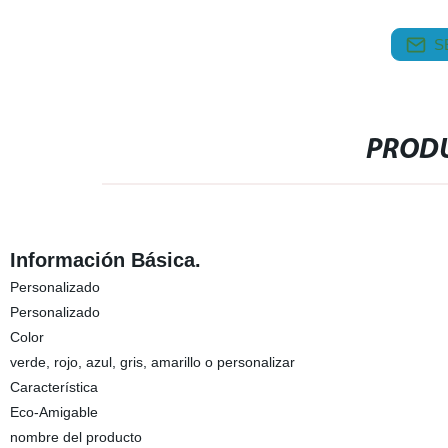
S
PRODU
Información Básica.
Personalizado
Personalizado
Color
verde, rojo, azul, gris, amarillo o personalizar
Característica
Eco-Amigable
nombre del producto