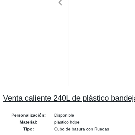
Venta caliente 240L de plástico bande
Personalización:
Disponible
Material:
plástico hdpe
Tipo:
Cubo de basura con Ruedas