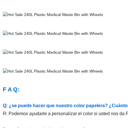
F A Q:
Q: ¿se puede hacer que nuestro color papelera? ¿Cuánt
R: Podemos ayudarle a personalizar el color si usted nos 