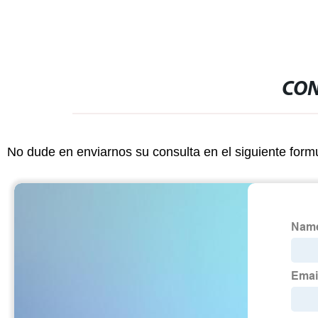
CON
No dude en enviarnos su consulta en el siguiente form