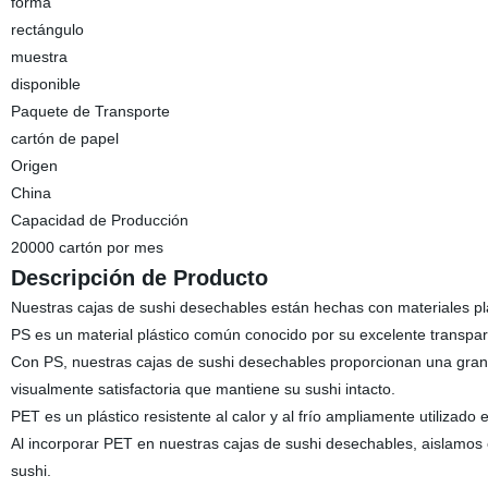
forma
rectángulo
muestra
disponible
Paquete de Transporte
cartón de papel
Origen
China
Capacidad de Producción
20000 cartón por mes
Descripción de Producto
Nuestras cajas de sushi desechables están hechas con materiales plást
PS es un material plástico común conocido por su excelente transpar
Con PS, nuestras cajas de sushi desechables proporcionan una gran 
visualmente satisfactoria que mantiene su sushi intacto.
PET es un plástico resistente al calor y al frío ampliamente utilizado
Al incorporar PET en nuestras cajas de sushi desechables, aislamos 
sushi.