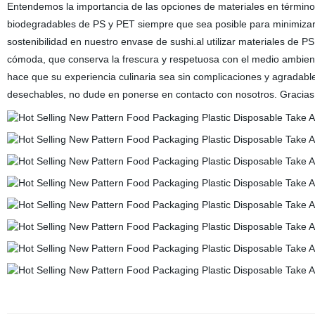
Entendemos la importancia de las opciones de materiales en términos
biodegradables de PS y PET siempre que sea posible para minimizar 
sostenibilidad en nuestro envase de sushi.al utilizar materiales de 
cómoda, que conserva la frescura y respetuosa con el medio ambiente
hace que su experiencia culinaria sea sin complicaciones y agradabl
desechables, no dude en ponerse en contacto con nosotros. Gracias 