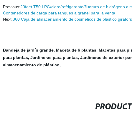
Previous:
20feet T50 LPG/cloro/refrigerante/fluoruro de hidrógeno al
Contenedores de carga para tanques a granel para la venta
Next:
360 Caja de almacenamiento de cosméticos de plástico giratori
Bandeja de jardín grande
,
Maceta de 6 plantas
,
Macetas para pl
para plantas
,
Jardineras para plantas
,
Jardineras de exterior par
almacenamiento de plástico
,
PRODUCT