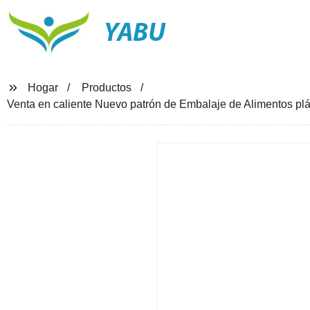
YABU
Hogar
Productos
Venta en caliente Nuevo patrón de Embalaje de Alimentos plá