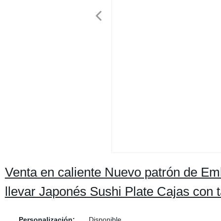
Venta en caliente Nuevo patrón de Emb
llevar Japonés Sushi Plate Cajas con 
Personalización:
Disponible