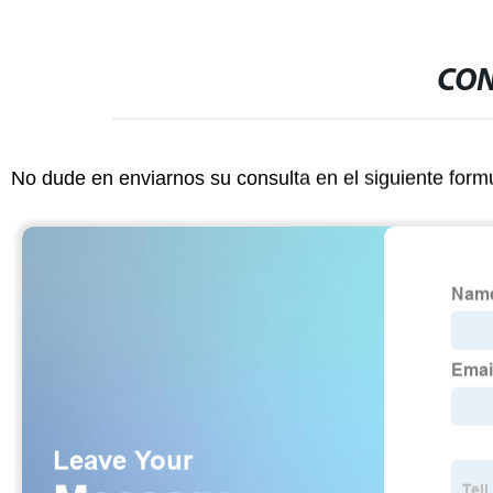
CON
No dude en enviarnos su consulta en el siguiente form