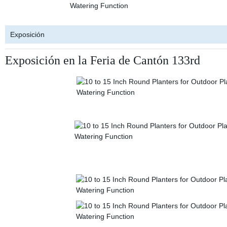
Exposición
Exposición en la Feria de Cantón 133rd