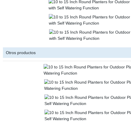
Otros productos