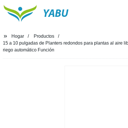
YABU
Hogar
Productos
15 a 10 pulgadas de Planters redondos para plantas al aire li
riego automático Función