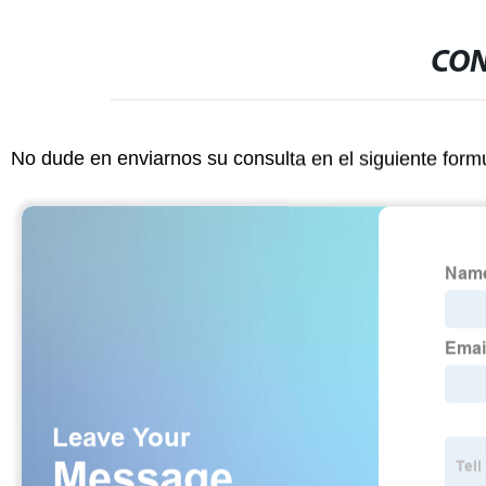
CON
No dude en enviarnos su consulta en el siguiente form