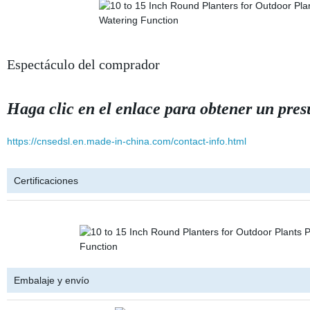
Espectáculo del comprador
Haga clic en el enlace para obtener un pre
https://cnsedsl.en.made-in-china.com/contact-info.html
Certificaciones
Embalaje y envío