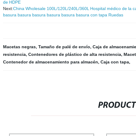
de HDPE
Next:
China Wholesale 100L/120L/240L/360L Hospital médico de la ca
basura basura basura basura basura basura con tapa Ruedas
Macetas negras
,
Tamaño de palé de envío
,
Caja de almacenamie
resistencia
,
Contenedores de plástico de alta resistencia
,
Macet
Contenedor de almacenamiento para almacén
,
Caja con tapa
,
PRODUCT