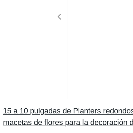
15 a 10 pulgadas de Planters redondos p
macetas de flores para la decoración 