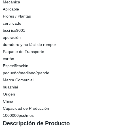
Mecánica
Aplicable
Flores / Plantas
certificado
bsci iso9001
operación
duradero y no fácil de romper
Paquete de Transporte
cartón
Especificación
pequeño/mediano/grande
Marca Comercial
huazhiai
Origen
China
Capacidad de Producción
1000000pcs/mes
Descripción de Producto