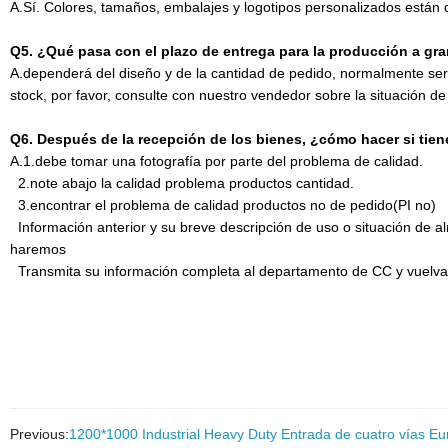
A.Sí. Colores, tamaños, embalajes y logotipos personalizados está
Q5. ¿Qué pasa con el plazo de entrega para la producción a gra
A.dependerá del diseño y de la cantidad de pedido, normalmente ser
stock, por favor, consulte con nuestro vendedor sobre la situación de
Q6. Después de la recepción de los bienes, ¿cómo hacer si tie
A.1.debe tomar una fotografía por parte del problema de calidad.
2.note
abajo la calidad problema productos cantidad.
3.
encontrar el problema de calidad productos no de pedido(PI no)
Información anterior y su breve descripción de uso o situación de al
haremos
Transmita su información completa al departamento de CC y vuelva a
Previous:
1200*1000 Industrial Heavy Duty Entrada de cuatro vías Eur