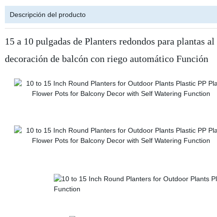
Descripción del producto
15 a 10 pulgadas de Planters redondos para plantas al a
decoración de balcón con riego automático Función