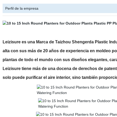
Perfil de la empresa
Leizisure es una Marca de Taizhou Shengerda Plastic Ind
alta con sus más de 20 años de experiencia en moldeo por
plantas de todo el mundo con sus diseños elegantes, carac
Leizisure tiene más de una docena de derechos de patente
solo puede purificar el aire interior, sino también propo