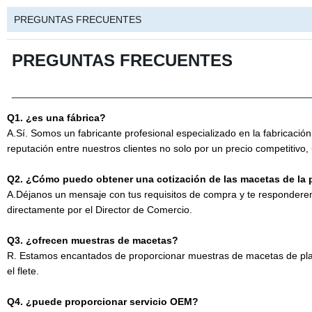
PREGUNTAS FRECUENTES
PREGUNTAS FRECUENTES
_________________________________
Q1. ¿es una fábrica?
A.Sí. Somos un fabricante profesional especializado en la fabricaci
reputación entre nuestros clientes no solo por un precio competitivo, 
Q2. ¿Cómo puedo obtener una cotización de las macetas de la 
A.Déjanos un mensaje con tus requisitos de compra y te respondere
directamente por el Director de Comercio.
Q3. ¿ofrecen muestras de macetas?
R. Estamos encantados de proporcionar muestras de macetas de plan
el flete.
Q4. ¿puede proporcionar servicio OEM?