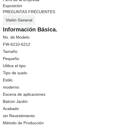
Exposición
PREGUNTAS FRECUENTES
Visión General
Información Básica.
No. de Modelo.
FW-6210-6212
Tamaño
Pequeño
Utilice el tipo
Tipo de suelo
Estilo
moderno
Escena de aplicaciones
Balcón Jardín
Acabado
sin Revestimiento
Método de Producción