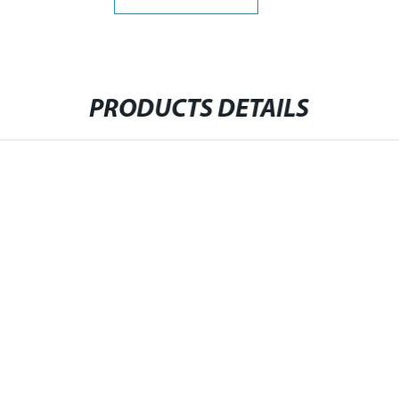
PRODUCTS DETAILS