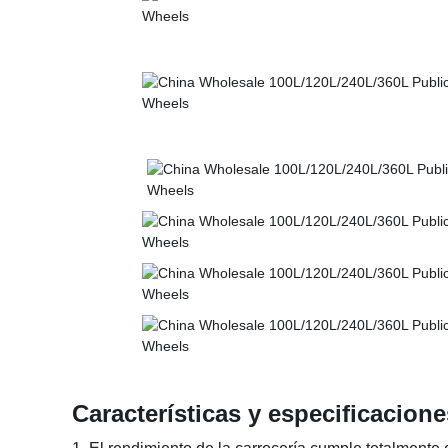
Características y especificacion