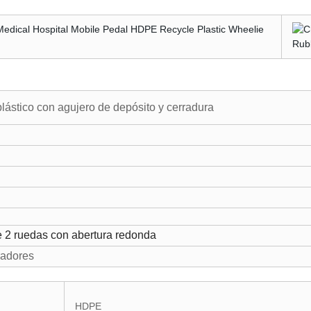
lástico con agujero de depósito y cerradura
 2 ruedas con abertura redonda
radores
HDPE