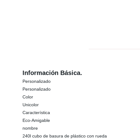
Información Básica.
Personalizado
Personalizado
Color
Unicolor
Característica
Eco-Amigable
nombre
240l cubo de basura de plástico con rueda