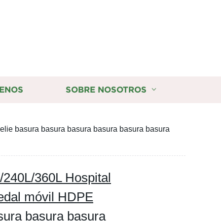
ENOS
SOBRE NOSOTROS
elie basura basura basura basura basura basura
/240L/360L Hospital
pedal móvil HDPE
asura basura basura