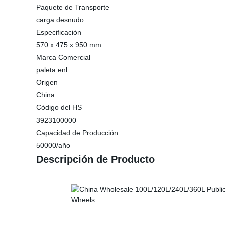
Paquete de Transporte
carga desnudo
Especificación
570 x 475 x 950 mm
Marca Comercial
paleta enl
Origen
China
Código del HS
3923100000
Capacidad de Producción
50000/año
Descripción de Producto
100l/120l/240l/3