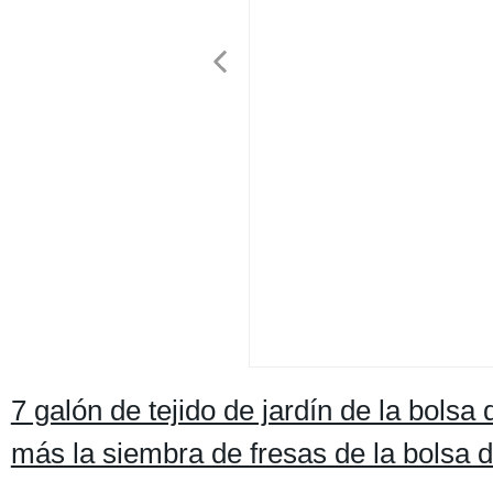
7 galón de tejido de jardín de la bolsa
más la siembra de fresas de la bolsa 