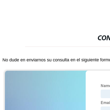
CON
No dude en enviarnos su consulta en el siguiente form