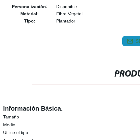
Personalización:
Disponible
Material:
Fibra Vegetal
Tipo:
Plantador
S
PRODU
Información Básica.
Tamaño
Medio
Utilice el tipo