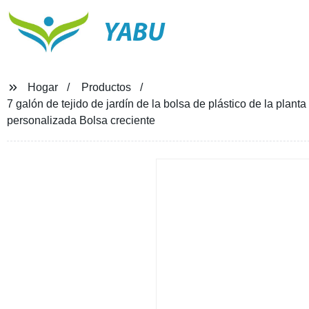
YABU
Hogar
Productos
7 galón de tejido de jardín de la bolsa de plástico de la plan
personalizada Bolsa creciente