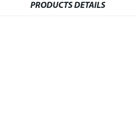
PRODUCTS DETAILS