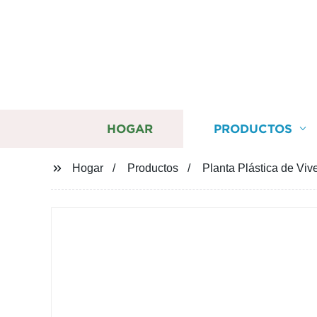
HOGAR
PRODUCTOS
Hogar
Productos
Planta Plástica de Viv