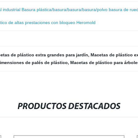
al industrial Basura plástica/basura/basura/basura/polvo basura de rue
tico de altas prestaciones con bloqueo Heromold
etas de plástico extra grandes para jardín
,
Macetas de plástico e
imensiones de palés de plástico
,
Macetas de plástico para árbole
PRODUCTOS DESTACADOS