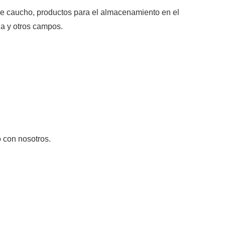
 de caucho, productos para el almacenamiento en el
ia y otros campos.
 con nosotros.