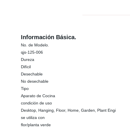
Información Básica.
No. de Modelo.
qjs-125-006
Dureza
Difícil
Desechable
No desechable
Tipo
Aparato de Cocina
condición de uso
Desktop, Hanging, Floor, Home, Garden, Plant Engi
se utiliza con
flor/planta verde