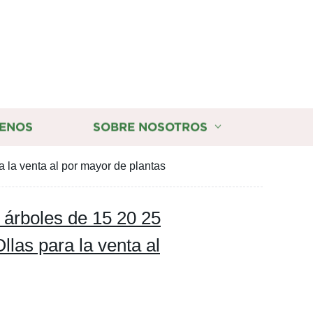
ENOS
SOBRE NOSOTROS
 la venta al por mayor de plantas
e árboles de 15 20 25
las para la venta al