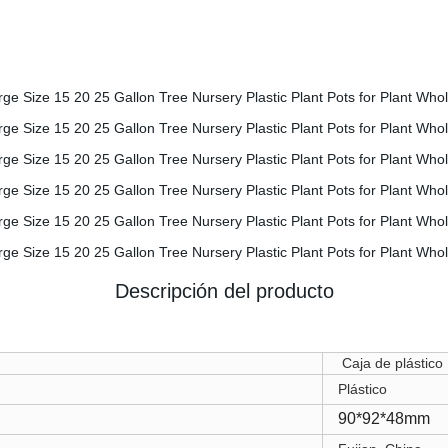
Descripción del producto
Caja de plástico
Plástico
90*92*48mm