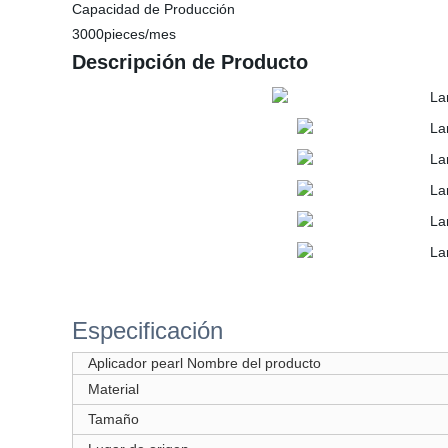
Capacidad de Producción
3000pieces/mes
Descripción de Producto
Especificación
Aplicador pearl Nombre del producto
Material
Tamaño