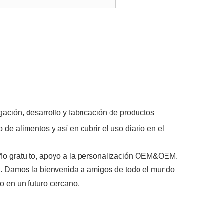
ación, desarrollo y fabricación de productos
de alimentos y así en cubrir el uso diario en el
seño gratuito, apoyo a la personalización OEM&OEM.
te. Damos la bienvenida a amigos de todo el mundo
o en un futuro cercano.