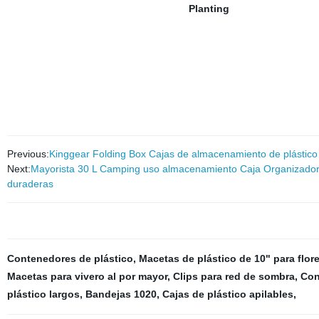
Previous:
Kinggear Folding Box Cajas de almacenamiento de plástic
Next:
Mayorista 30 L Camping uso almacenamiento Caja Organizador 
duraderas
Contenedores de plástico
,
Macetas de plástico de 10" para flor
Macetas para vivero al por mayor
,
Clips para red de sombra
,
Con
plástico largos
,
Bandejas 1020
,
Cajas de plástico apilables
,