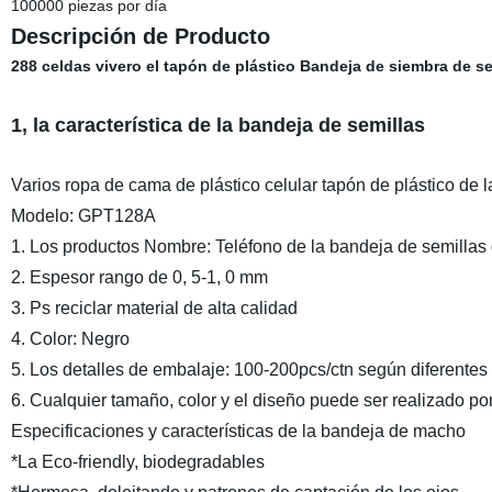
100000 piezas por día
Descripción de Producto
288 celdas vivero el tapón de plástico Bandeja de siembra de sem
1, la característica de la bandeja de semillas
Varios ropa de cama de plástico celular tapón de plástico de l
Modelo: GPT128A
1. Los productos Nombre: Teléfono de la bandeja de semillas
2. Espesor rango de 0, 5-1, 0 mm
3. Ps reciclar material de alta calidad
4. Color: Negro
5. Los detalles de embalaje: 100-200pcs/ctn según diferente
6. Cualquier tamaño, color y el diseño puede ser realizado por 
Especificaciones y características de la bandeja de macho
*La Eco-friendly, biodegradables