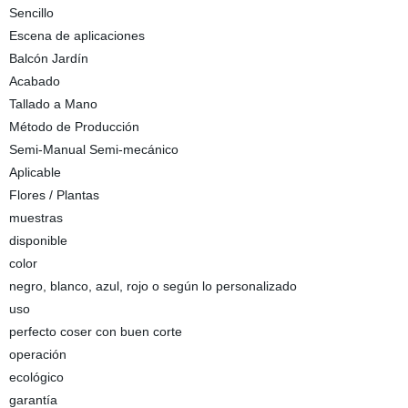
Sencillo
Escena de aplicaciones
Balcón Jardín
Acabado
Tallado a Mano
Método de Producción
Semi-Manual Semi-mecánico
Aplicable
Flores / Plantas
muestras
disponible
color
negro, blanco, azul, rojo o según lo personalizado
uso
perfecto coser con buen corte
operación
ecológico
garantía