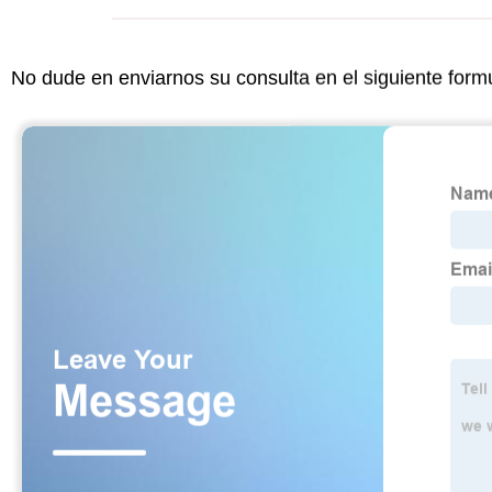
No dude en enviarnos su consulta en el siguiente form