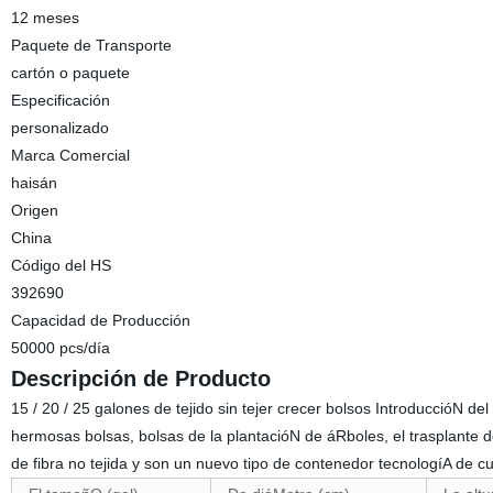
12 meses
Paquete de Transporte
cartón o paquete
Especificación
personalizado
Marca Comercial
haisán
Origen
China
Código del HS
392690
Capacidad de Producción
50000 pcs/día
Descripción de Producto
15 / 20 / 25 galones de tejido sin tejer crecer bolsos IntroduccióN d
hermosas bolsas, bolsas de la plantacióN de áRboles, el trasplante de 
de fibra no tejida y son un nuevo tipo de contenedor tecnologíA de cu