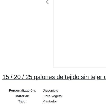
15 / 20 / 25 galones de tejido sin tejer
Personalización:
Disponible
Material:
Fibra Vegetal
Tipo:
Plantador