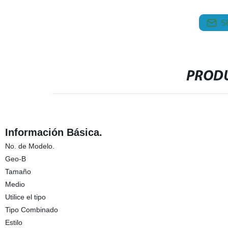
S
PRODU
Información Básica.
No. de Modelo.
Geo-B
Tamaño
Medio
Utilice el tipo
Tipo Combinado
Estilo