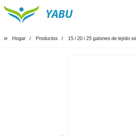
YABU
Hogar
Productos
15 / 20 / 25 galones de tejido si