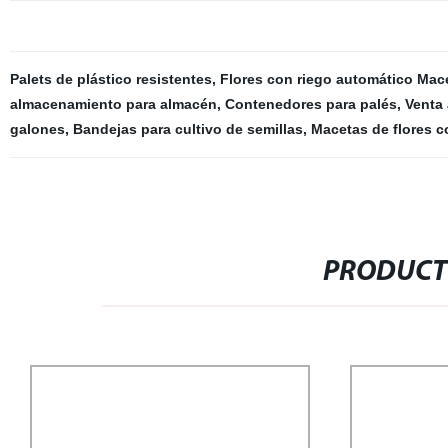
Palets de plástico resistentes
,
Flores con riego automático Mac
almacenamiento para almacén
,
Contenedores para palés
,
Venta
galones
,
Bandejas para cultivo de semillas
,
Macetas de flores c
PRODUCT