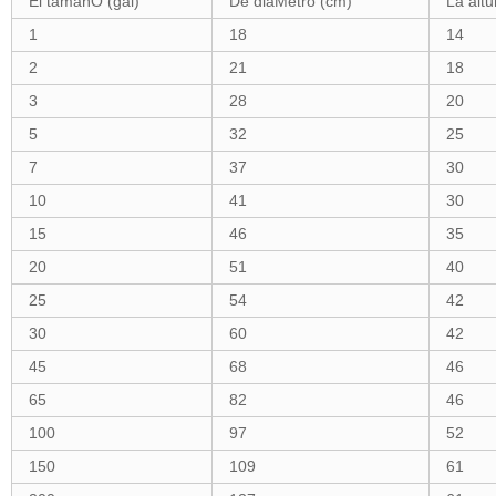
El tamañO (gal)
De diáMetro (cm)
La altu
1
18
14
2
21
18
3
28
20
5
32
25
7
37
30
10
41
30
15
46
35
20
51
40
25
54
42
30
60
42
45
68
46
65
82
46
100
97
52
150
109
61