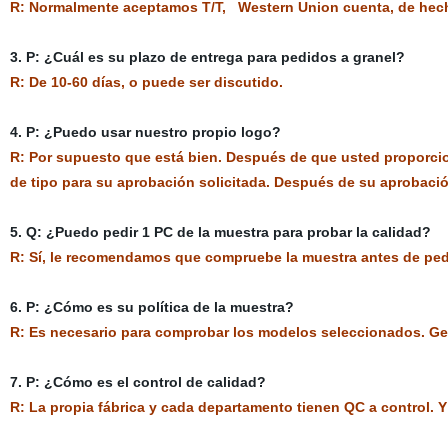
R: Normalmente aceptamos T/T, Western Union cuenta, de hecho
3. P: ¿Cuál es su plazo de entrega para pedidos a granel?
R: De 10-60 días, o puede ser discutido.
4. P: ¿Puedo usar nuestro propio logo?
R: Por supuesto que está bien. Después de que usted proporcio
de tipo para su aprobación solicitada. Después de su aprobación
5. Q: ¿Puedo pedir 1 PC de la muestra para probar la calidad?
R: Sí, le recomendamos que compruebe la muestra antes de ped
6. P: ¿Cómo es su política de la muestra?
R: Es necesario para comprobar los modelos seleccionados. Ge
7. P: ¿Cómo es el control de calidad?
R: La propia fábrica y cada departamento tienen QC a control. 