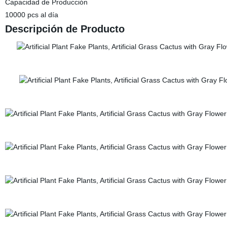
Capacidad de Producción
10000 pcs al día
Descripción de Producto