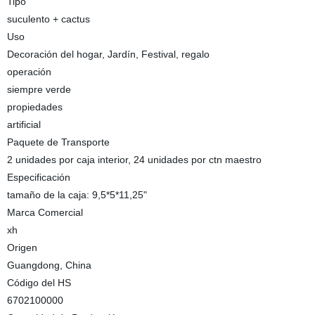
Tipo
suculento + cactus
Uso
Decoración del hogar, Jardín, Festival, regalo
operación
siempre verde
propiedades
artificial
Paquete de Transporte
2 unidades por caja interior, 24 unidades por ctn maestro
Especificación
tamaño de la caja: 9,5*5*11,25"
Marca Comercial
xh
Origen
Guangdong, China
Código del HS
6702100000