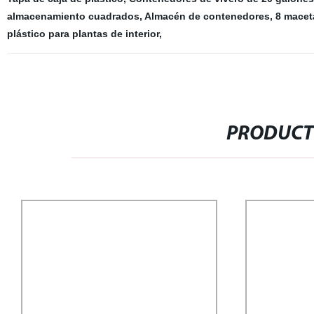
almacenamiento cuadrados
,
Almacén de contenedores
,
8 macet
plástico para plantas de interior
,
PRODUCT