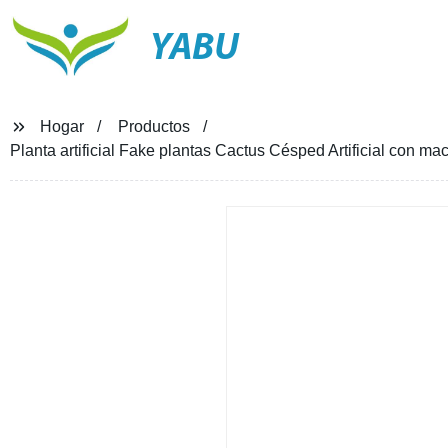
YABU
Hogar
Productos
Planta artificial Fake plantas Cactus Césped Artificial con ma