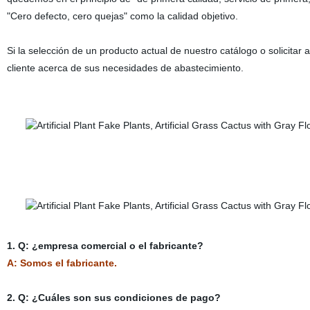
"Cero defecto, cero quejas" como la calidad objetivo.
Si la selección de un producto actual de nuestro catálogo o solicitar 
cliente acerca de sus necesidades de abastecimiento.
1. Q: ¿empresa comercial o el fabricante?
A: Somos el fabricante.
2. Q: ¿Cuáles son sus condiciones de pago?