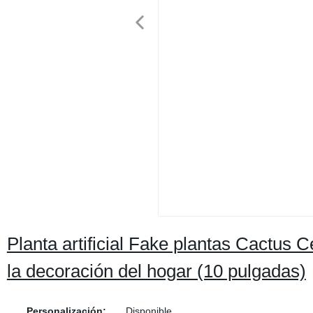
Planta artificial Fake plantas Cactus C
la decoración del hogar (10 pulgadas)
Personalización:
Disponible