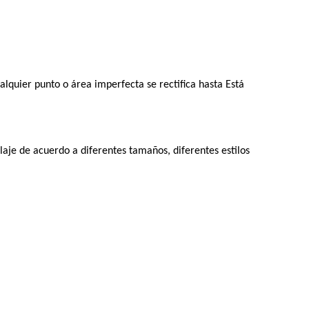
quier punto o área imperfecta se rectifica hasta Está
je de acuerdo a diferentes tamaños, diferentes estilos