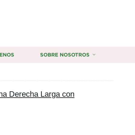
ENOS
SOBRE NOSOTROS
na Derecha Larga con