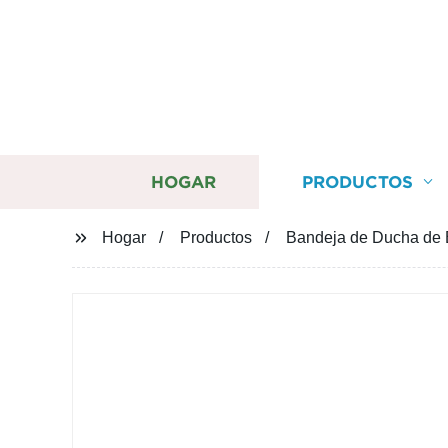
HOGAR
PRODUCTOS
Hogar
Productos
Bandeja de Ducha de 