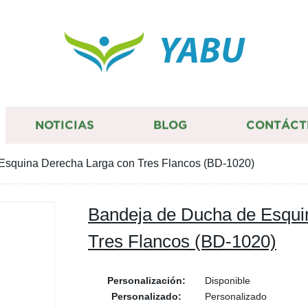
YABU
NOTICIAS
BLOG
CONTÁCT
Esquina Derecha Larga con Tres Flancos (BD-1020)
Bandeja de Ducha de Esqui
Tres Flancos (BD-1020)
Personalización:
Disponible
Personalizado:
Personalizado