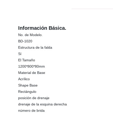
Información Básica.
No. de Modelo.
BD-1020
Estructura de la falda
Sí
El Tamaño
1200*800*80mm
Material de Base
Acrílico
Shape Base
Rectángulo
posición de drenaje
drenaje de la esquina derecha
número de brida