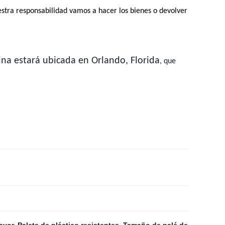
estra responsabilidad vamos a hacer los bienes o devolver
cina estará ubicada en Orlando, Florida
,
que