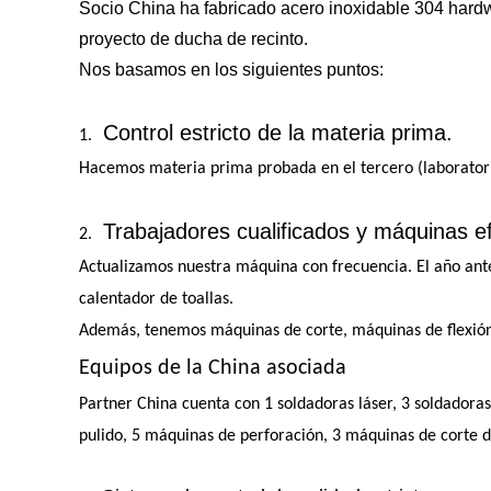
Socio China ha fabricado acero inoxidable 304 hard
proyecto de ducha de recinto.
Nos basamos en los siguientes puntos:
Control estricto de la materia prima.
1.
Hacemos materia prima probada en el tercero (laboratorio
Trabajadores cualificados y máquinas efi
2.
Actualizamos nuestra máquina con frecuencia. El año an
calentador de toallas.
Además, tenemos máquinas de corte, máquinas de flexión
Equipos de la China asociada
Partner China cuenta con 1 soldadoras láser, 3 soldadora
pulido, 5 máquinas de perforación, 3 máquinas de corte 