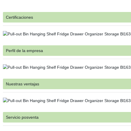
Certificaciones
Perfil de la empresa
Nuestras ventajas
Servicio posventa