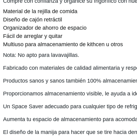
Compre con confianza y organice su frigorífico con nue
Material de la rejilla de comida
Diseño de cajón retráctil
Organizador de ahorro de espacio
Fácil de arreglar y quitar
Multiuso para almacenamiento de kithcen u otros
Nota: No apto para lavavajillas.
Fabricado con materiales de calidad alimentaria y res
Productos sanos y sanos también 100% almacenamient
Proporcionamos almacenamiento visible, le ayuda a iden
Un Space Saver adecuado para cualquier tipo de refrig
Aumenta tu espacio de almacenamiento para acomoda
El diseño de la manija para hacer que se tire hacia de