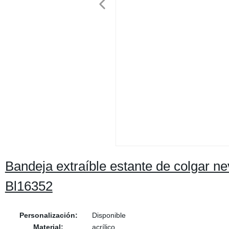
Bandeja extraíble estante de colgar 
Bl16352
Personalización:
Disponible
Material:
acrílico