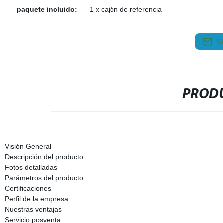
paquete incluido:
1 x cajón de referencia
S
PRODU
Visión General
Descripción del producto
Fotos detalladas
Parámetros del producto
Certificaciones
Perfil de la empresa
Nuestras ventajas
Servicio posventa