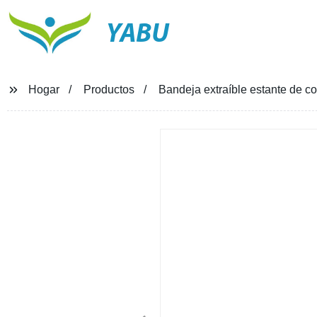
YABU
Hogar
Productos
Bandeja extraíble estante de 