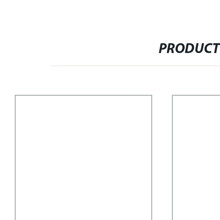
PRODUCT