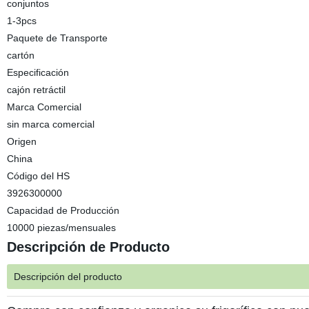
conjuntos
1-3pcs
Paquete de Transporte
cartón
Especificación
cajón retráctil
Marca Comercial
sin marca comercial
Origen
China
Código del HS
3926300000
Capacidad de Producción
10000 piezas/mensuales
Descripción de Producto
Descripción del producto