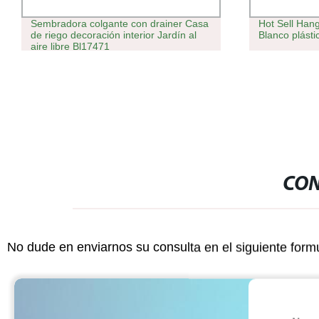
Sembradora colgante con drainer Casa
Hot Sell Hang
de riego decoración interior Jardín al
Blanco plásti
aire libre Bl17471
CON
No dude en enviarnos su consulta en el siguiente form