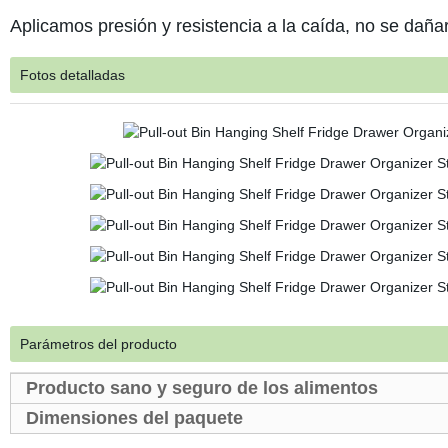
Aplicamos presión y resistencia a la caída, no se daña
Fotos detalladas
Parámetros del producto
Producto sano y seguro de los alimentos
Dimensiones del paquete