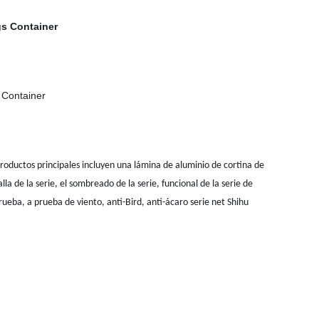
roductos principales incluyen una lámina de aluminio de cortina de
la de la serie, el sombreado de la serie, funcional de la serie de
rueba, a prueba de viento, anti-Bird, anti-ácaro serie net Shihu