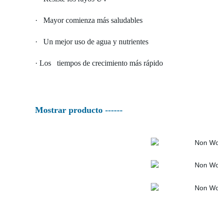
· Mayor comienza más saludables
· Un mejor uso de agua y nutrientes
· Los tiempos de crecimiento más rápido
Mostrar producto ------