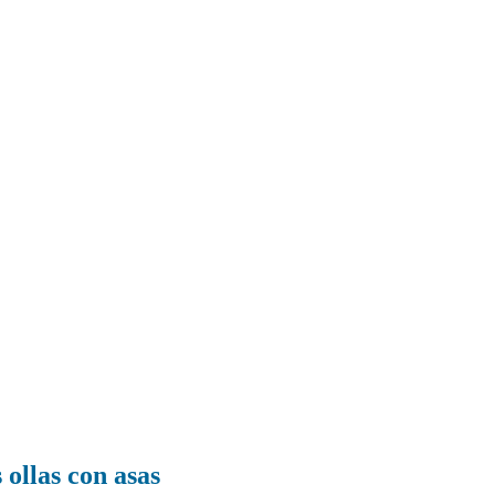
 ollas con asas