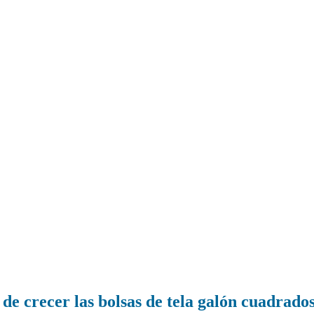
de crecer las bolsas de tela galón cuadrados