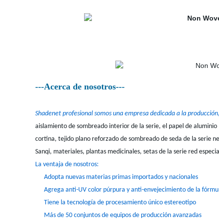
---Acerca de nosotros---
Shadenet profesional somos una empresa dedicada a la producción,
aislamiento de sombreado interior de la serie, el papel de aluminio m
cortina, tejido plano reforzado de sombreado de seda de la serie net
Sanqi, materiales, plantas medicinales, setas de la serie red especia
La ventaja de nosotros:
Adopta nuevas materias primas importados y nacionales
Agrega anti-UV color púrpura y anti-envejecimiento de la fórmu
Tiene la tecnología de procesamiento único estereotipo
Más de 50 conjuntos de equipos de producción avanzadas