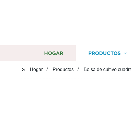
HOGAR
PRODUCTOS
Hogar
Productos
Bolsa de cultivo cuadra