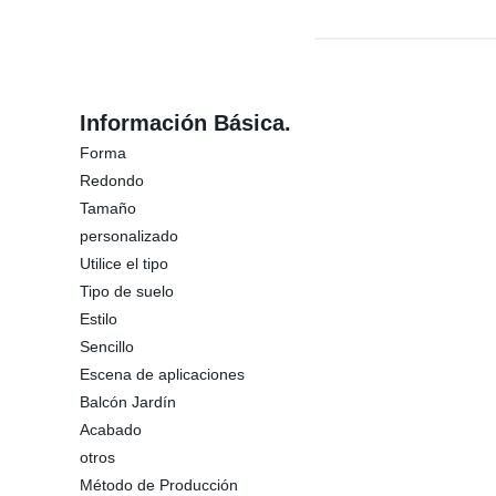
Información Básica.
Forma
Redondo
Tamaño
personalizado
Utilice el tipo
Tipo de suelo
Estilo
Sencillo
Escena de aplicaciones
Balcón Jardín
Acabado
otros
Método de Producción