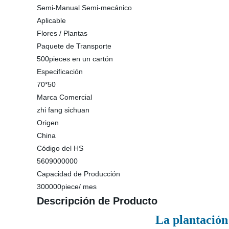
Semi-Manual Semi-mecánico
Aplicable
Flores / Plantas
Paquete de Transporte
500pieces en un cartón
Especificación
70*50
Marca Comercial
zhi fang sichuan
Origen
China
Código del HS
5609000000
Capacidad de Producción
300000piece/ mes
Descripción de Producto
La plantación 