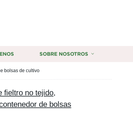
ENOS
SOBRE NOSOTROS
de bolsas de cultivo
fieltro no tejido,
 contenedor de bolsas