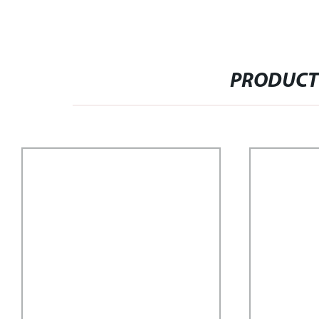
PRODUCT