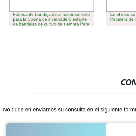
Fabricante Bandeja de almacenamiento
En el exterio
para la Cocina de invernadero estante
Papelera de 
de bandejas de cultivo de siembra Para
el hogar
CON
No dude en enviarnos su consulta en el siguiente form