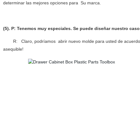
determinar las mejores opciones para Su marca.
(
5
)
. P: Tenemos muy especiales. Se puede diseñar nuestro caso
R: Claro, podríamos
abrir nuevo molde para usted de acuerd
asequible!