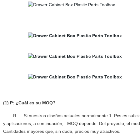
(1) P: ¿Cuál es su MOQ?
R:
Si nuestros diseños actuales normalmente 1
Pcs es sufici
y aplicaciones
, a continuación,
MOQ depende
Del proyecto, el model
Cantidades mayores que, sin duda, precios muy atractivos.