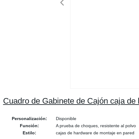
Cuadro de Gabinete de Cajón caja de h
Personalización:
Disponible
Función:
A prueba de choques, resistente al polvo
Estilo:
cajas de hardware de montaje en pared