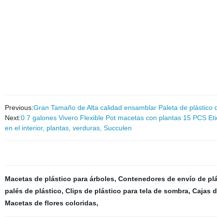
Previous:
Gran Tamaño de Alta calidad ensamblar Paleta de plástico 
Next:
0.7 galones Vivero Flexible Pot macetas con plantas 15 PCS Etiqu
en el interior, plantas, verduras, Succulen
Macetas de plástico para árboles
,
Contenedores de envío de plá
palés de plástico
,
Clips de plástico para tela de sombra
,
Cajas d
Macetas de flores coloridas
,