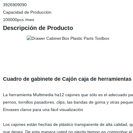
3926909090
Capacidad de Producción
100000pcs /mes
Descripción de Producto
Cuadro de gabinete de Cajón caja de herramientas d
La herramienta Multimedia ha12 cajones que sólo es el adecuado par
pernos, tornillos pasadores, clips, las bandas de goma y otras peq
Envases claros para una fácil visualización
Los cajones están hechas de plástico transparente de alta calidad, q
que desea. De esta manera usted no pierda tiempo en comprobar el 