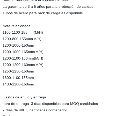
Seis corredores para el soporte de base
La garantía de 3 a 5 años para la protección de calidad
Tubos de acero para rack de carga es disponible
Nota relacionada:
1100-1100-155mm(M/H)
1200-800-155mm(M/H)
1200-1000-150mm
1200-1000-165mm(M/H)
1200-1100-150mm(M/H)
1200-1200-160mm(M/H)
1250-1250-150mm
1300-1100-155mm
1400-1200-160mm
Gastos de envío y entrega
hora de entrega: 3 días disponibles para MOQ cantidades
7 días de 40HQ cantidades contenedor