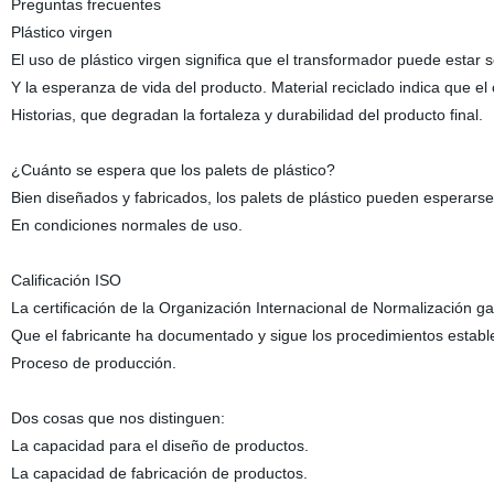
Preguntas frecuentes
Plástico virgen
El uso de plástico virgen significa que el transformador puede estar s
Y la esperanza de vida del producto. Material reciclado indica que el 
Historias, que degradan la fortaleza y durabilidad del producto final.
¿Cuánto se espera que los palets de plástico?
Bien diseñados y fabricados, los palets de plástico pueden esperars
En condiciones normales de uso.
Calificación ISO
La certificación de la Organización Internacional de Normalización ga
Que el fabricante ha documentado y sigue los procedimientos estable
Proceso de producción.
Dos cosas que nos distinguen:
La capacidad para el diseño de productos.
La capacidad de fabricación de productos.