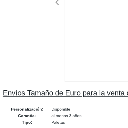
Envíos Tamaño de Euro para la venta d
Personalización:
Disponible
Garantía:
al menos 3 años
Tipo:
Paletas