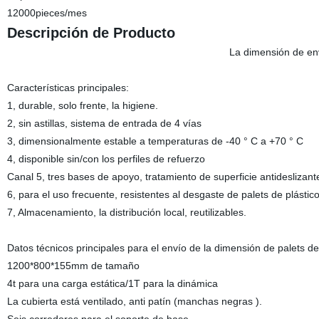
12000pieces/mes
Descripción de Producto
La dimensión de en
Características principales:
1, durable, solo frente, la higiene.
2, sin astillas, sistema de entrada de 4 vías
3, dimensionalmente estable a temperaturas de -40 ° C a +70 ° C
4, disponible sin/con los perfiles de refuerzo
Canal 5, tres bases de apoyo, tratamiento de superficie antideslizant
6, para el uso frecuente, resistentes al desgaste de palets de plástic
7, Almacenamiento, la distribución local, reutilizables.
Datos técnicos principales para el envío de la dimensión de palets de 
1200*800*155mm de tamaño
4t para una carga estática/1T para la dinámica
La cubierta está ventilado, anti patín (manchas negras ).