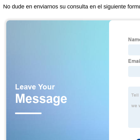
No dude en enviarnos su consulta en el siguiente form