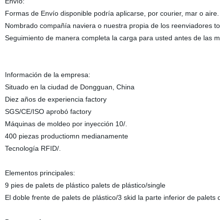
Envío:
Formas de Envío disponible podría aplicarse, por courier, mar o aire.
Nombrado compañía naviera o nuestra propia de los reenviadores to
Seguimiento de manera completa la carga para usted antes de las m
Información de la empresa:
Situado en la ciudad de Dongguan, China
Diez años de experiencia factory
SGS/CE/ISO aprobó factory
Máquinas de moldeo por inyección 10/.
400 piezas productiomn medianamente
Tecnología RFID/.
Elementos principales:
9 pies de palets de plástico palets de plástico/single
El doble frente de palets de plástico/3 skid la parte inferior de palets 