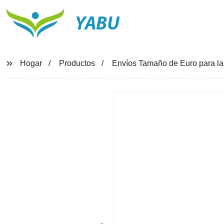
YABU
Hogar
Productos
Envíos Tamaño de Euro para la 