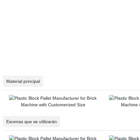
Material principal
Escenas que se utilizarán