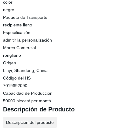
color
negro
Paquete de Transporte
recipiente lleno
Especificación
admitir la personalización
Marca Comercial
rongliano
Origen
Linyi, Shandong, China
Código del HS
7019692090
Capacidad de Producción
50000 pieces/ per month
Descripción de Producto
Descripción del producto