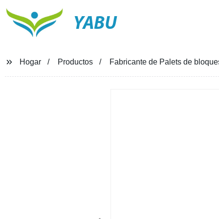
YABU
Hogar
Productos
Fabricante de Palets de bloque