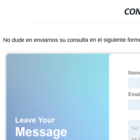
CON
No dude en enviarnos su consulta en el siguiente form