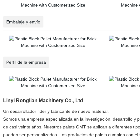
Embalaje y envío
Perfil de la empresa
Linyi Ronglian Machinery Co., Ltd
Un desarrollador líder y fabricante de nuevo material.
Somos una empresa especializada en la investigación, desarrollo y pro
de casi veinte años. Nuestros palets GMT se aplican a diferentes tip
pueden ser personalizados. Los productos de palets cumplen con el 