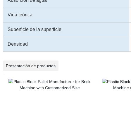
Absorción de agua
Vida teórica
Superficie de la superficie
Densidad
Presentación de productos