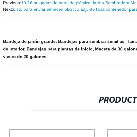
Previous:
10-16 pulgadas de barril de plástico Jardín Sembradora 
Next:
Listo para enviar almacén plástico adjunto tapa contenedor pa
Bandeja de jardín grande
,
Bandejas para sembrar semillas
,
Tama
de interior
,
Bandejas para plantas de inicio
,
Maceta de 30 galon
vivero de 20 galones
,
PRODUCT