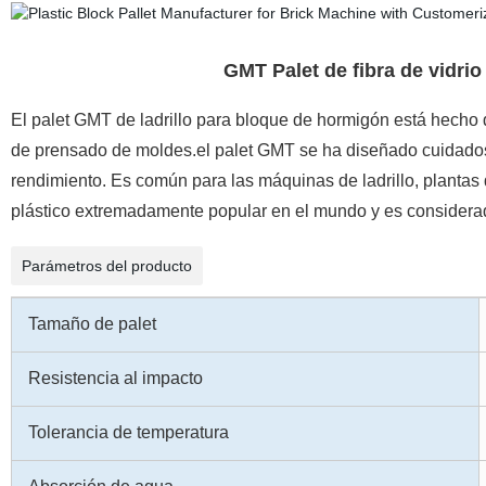
GMT Palet de fibra de vidri
El palet GMT de ladrillo para bloque de hormigón está hecho d
de prensado de moldes.el palet GMT se ha diseñado cuidados
rendimiento. Es común para las máquinas de ladrillo, plantas 
plástico extremadamente popular en el mundo y es considera
Parámetros del producto
Tamaño de palet
Resistencia al impacto
Tolerancia de temperatura