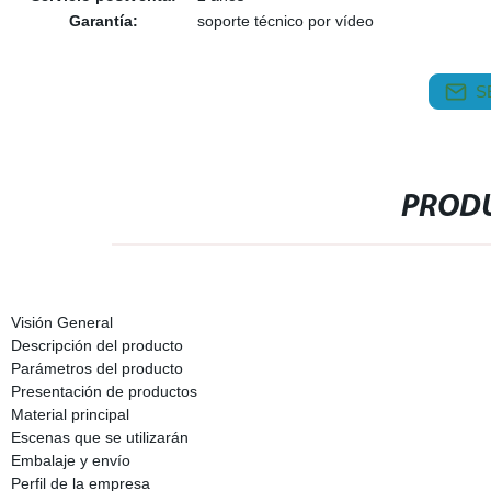
Garantía:
soporte técnico por vídeo
S
PRODU
Visión General
Descripción del producto
Parámetros del producto
Presentación de productos
Material principal
Escenas que se utilizarán
Embalaje y envío
Perfil de la empresa