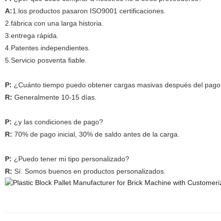
A:
1.los productos pasaron ISO9001 certificaciones.
2.fábrica con una larga historia.
3.entrega rápida.
4.Patentes independientes.
5.Servicio posventa fiable.
P:
¿Cuánto tiempo puedo obtener cargas masivas después del pago
R:
Generalmente 10-15 días.
P:
¿y las condiciones de pago?
R:
70% de pago inicial, 30% de saldo antes de la carga.
P:
¿Puedo tener mi tipo personalizado?
R:
Sí. Somos buenos en productos personalizados.