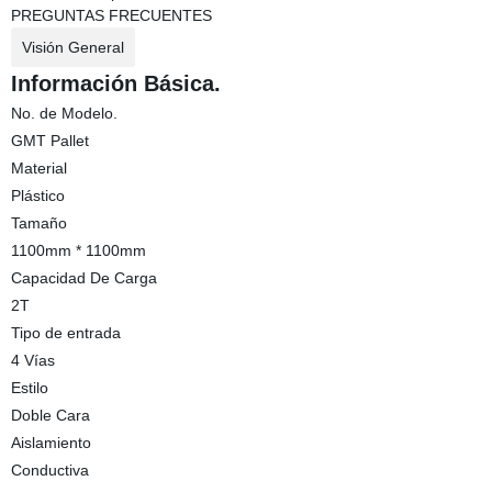
PREGUNTAS FRECUENTES
Visión General
Información Básica.
No. de Modelo.
GMT Pallet
Material
Plástico
Tamaño
1100mm * 1100mm
Capacidad De Carga
2T
Tipo de entrada
4 Vías
Estilo
Doble Cara
Aislamiento
Conductiva