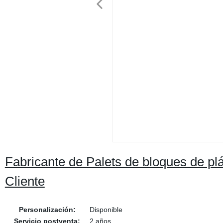
Fabricante de Palets de bloques de pl
Cliente
Personalización:
Disponible
Servicio postventa:
2 años