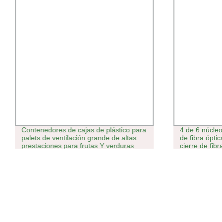
Contenedores de cajas de plástico para
4 de 6 núcl
palets de ventilación grande de altas
de fibra ópti
prestaciones para frutas Y verduras
cierre de fibr