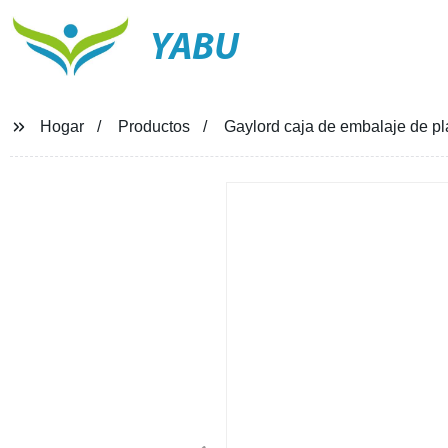
YABU
Hogar
Productos
Gaylord caja de embalaje de pl