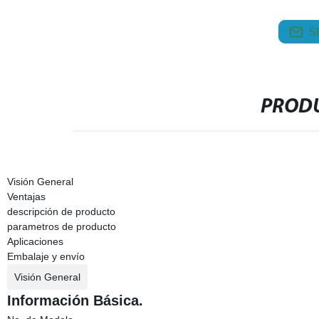
S
PRODU
Visión General
Ventajas
descripción de producto
parametros de producto
Aplicaciones
Embalaje y envío
Visión General
Información Básica.