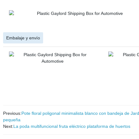
Embalaje y envío
Previous:
Pote floral poligonal minimalista blanco con bandeja de Jar
pequeña
Next:
La poda multifuncional fruta eléctrico plataforma de huertos