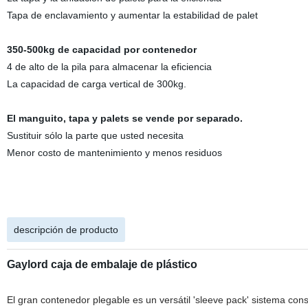
Tapa de enclavamiento y aumentar la estabilidad de palet
350-500kg de capacidad por contenedor
4 de alto de la pila para almacenar la eficiencia
La capacidad de carga vertical de 300kg.
El manguito, tapa y palets se vende por separado.
Sustituir sólo la parte que usted necesita
Menor costo de mantenimiento y menos residuos
descripción de producto
Gaylord caja de embalaje de plástico
El gran contenedor plegable es un versátil 'sleeve pack' sistema cons