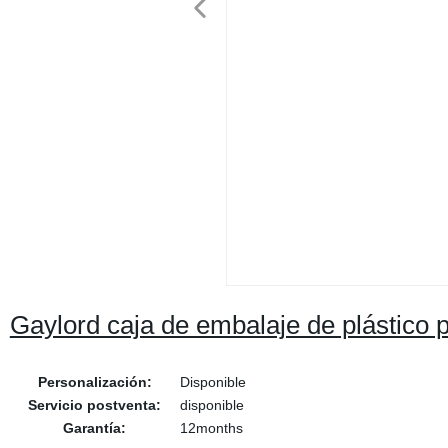
Gaylord caja de embalaje de plástico
Personalización:
Disponible
Servicio postventa:
disponible
Garantía:
12months