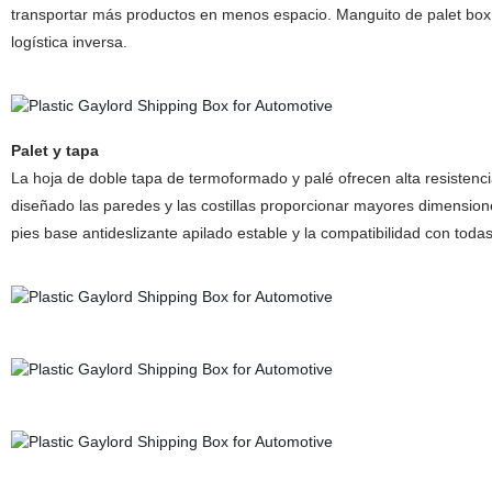
transportar más productos en menos espacio. Manguito de palet box
logística inversa.
Palet y tapa
La hoja de doble tapa de termoformado y palé ofrecen alta resisten
diseñado las paredes y las costillas proporcionar mayores dimension
pies base antideslizante apilado estable y la compatibilidad con todas 