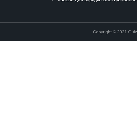
Copyright © 2021 Guiz