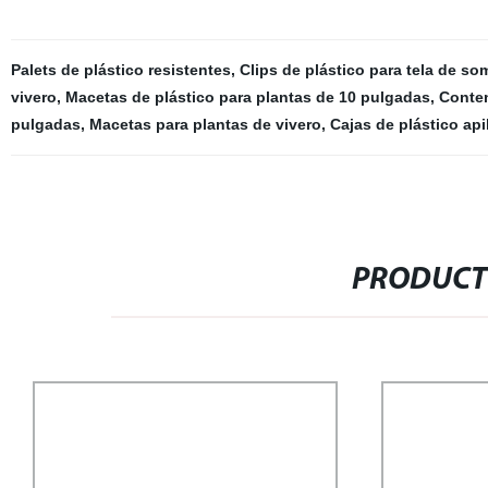
Palets de plástico resistentes
,
Clips de plástico para tela de so
vivero
,
Macetas de plástico para plantas de 10 pulgadas
,
Conten
pulgadas
,
Macetas para plantas de vivero
,
Cajas de plástico api
PRODUCT