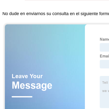
No dude en enviarnos su consulta en el siguiente form