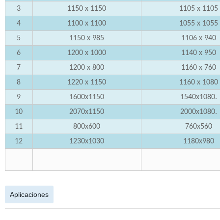
3
1150 x 1150
1105 x 1105
4
1100 x 1100
1055 x 1055
5
1150 x 985
1106 x 940
6
1200 x 1000
1140 x 950
7
1200 x 800
1160 x 760
8
1220 x 1150
1160 x 1080
9
1600x1150
1540x1080.
10
2070x1150
2000x1080.
11
800x600
760x560
12
1230x1030
1180x980
Aplicaciones