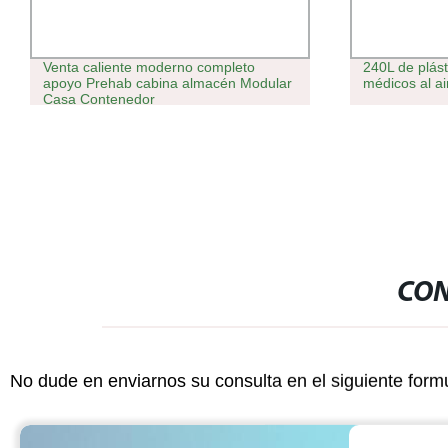
Venta caliente moderno completo
240L de plás
apoyo Prehab cabina almacén Modular
médicos al air
Casa Contenedor
CON
No dude en enviarnos su consulta en el siguiente form