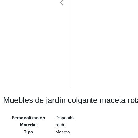
Muebles de jardín colgante maceta rot
Personalización:
Disponible
Material:
ratán
Tipo:
Maceta