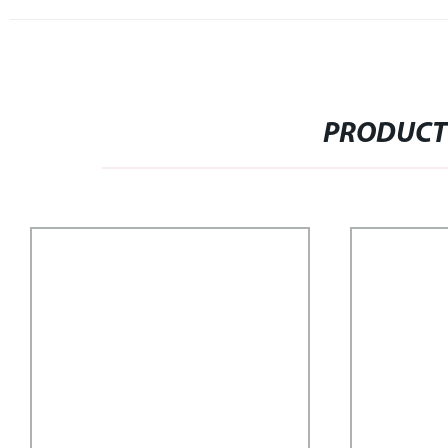
PRODUCT