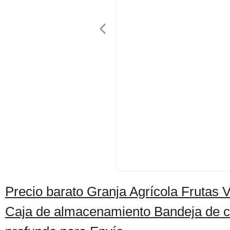
Precio barato Granja Agrícola Frutas
Caja de almacenamiento Bandeja de co