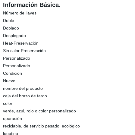
Información Básica.
Número de llaves
Doble
Doblado
Desplegado
Heat-Preservación
Sin calor Preservación
Personalizado
Personalizado
Condición
Nuevo
nombre del producto
caja del brazo de fardo
color
verde, azul, rojo o color personalizado
operación
reciclable, de servicio pesado, ecológico
logotipo