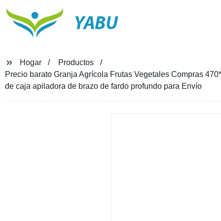
YABU
Hogar
Productos
Precio barato Granja Agrícola Frutas Vegetales Compras 47
de caja apiladora de brazo de fardo profundo para Envío