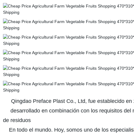
Qingdao Preface Plast Co., Ltd, fue establecido 
desarrollado en combinación con los requisitos del me
de residuos
En todo el mundo. Hoy, somos uno de los especialist