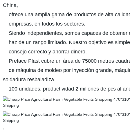
China,
ofrece una amplia gama de productos de alta calidad
empresas, en todos los sectores.
Siendo independientes, somos capaces de obtener el m
haz de un rango limitado. Nuestro objetivo es simple,
consejo correcto y ahorrar dinero.
Preface Plast cubre un área de 75000 metros cuadrad
de máquina de moldeo por inyección grande, máquina 
soldadura resbaladiza
100 unidades, productividad 2 millones de pcs al añ