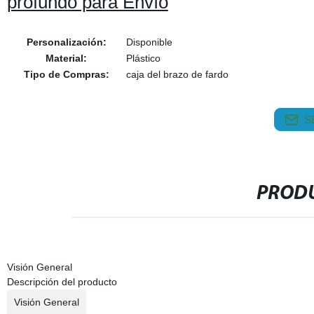
profundo para Envío
Personalización:
Disponible
Material:
Plástico
Tipo de Compras:
caja del brazo de fardo
S
PRODU
Visión General
Descripción del producto
Visión General