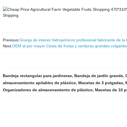
'
Previous:
Granja de interior hidropónicos profesional fabricante de la
Next:
OEM al por mayor Cesta de frutas y verduras grandes colgante
Bandeja rectangular para jardineras
,
Bandeja de jardín grande
,
almacenamiento apilables de plástico
,
Macetas de 3 pulgadas
,
Organizadores de almacenamiento de plástico
,
Macetas de 10 p