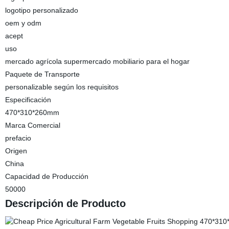
logotipo personalizado
oem y odm
acept
uso
mercado agrícola supermercado mobiliario para el hogar
Paquete de Transporte
personalizable según los requisitos
Especificación
470*310*260mm
Marca Comercial
prefacio
Origen
China
Capacidad de Producción
50000
Descripción de Producto