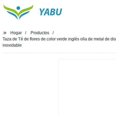
YABU
Hogar
Productos
Taza de Té de flores de color verde inglés olla de metal de dis
inoxidable