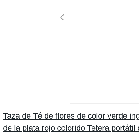
Taza de Té de flores de color verde in
de la plata rojo colorido Tetera portáti