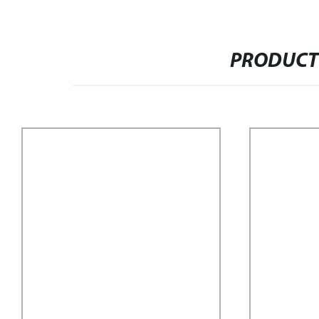
PRODUCT