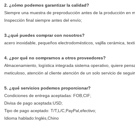
2. ¿cómo podemos garantizar la calidad?
Siempre una muestra de preproducción antes de la producción en 
Inspección final siempre antes del envío;
3.¿qué puedes comprar con nosotros?
acero inoxidable, pequeños electrodomésticos, vajilla cerámica, texti
4. ¿por qué no comprarnos a otros proveedores?
Almacenamiento, logística integrada sistema operativo, quiere pensa
meticuloso, atención al cliente atención de un solo servicio de seg
5. ¿qué servicios podemos proporcionar?
Condiciones de entrega aceptadas: FOB,CIF;
Divisa de pago aceptada:USD;
Tipo de pago aceptado: T/T,L/C,PayPal,efectivo;
Idioma hablado:Inglés,Chino