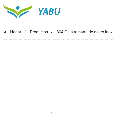
YABU
Hogar
Productos
304 Caja romana de acero inox