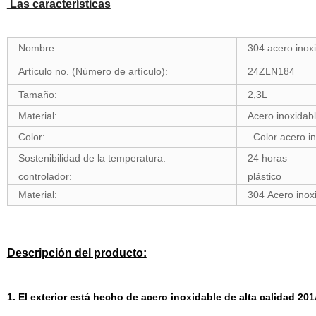
Las características
Nombre:
304 acero inox
Artículo no. (Número de artículo):
24ZLN184
Tamaño:
2,3L
Material:
Acero inoxidabl
Color:
Color acero in
Sostenibilidad de la temperatura:
24 horas
controlador:
plástico
Material:
304 Acero ino
Descripción del producto:
1. El exterior está hecho de acero inoxidable de alta calidad 20