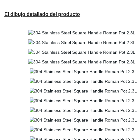
El dibujo detallado del producto