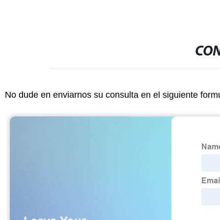
CON
No dude en enviarnos su consulta en el siguiente form