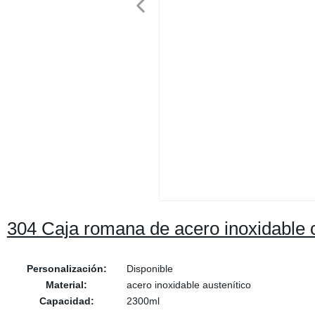
304 Caja romana de acero inoxidable
Personalización:
Disponible
Material:
acero inoxidable austenítico
Capacidad:
2300ml