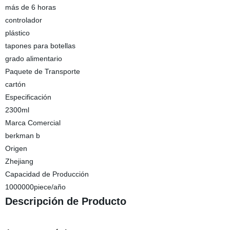
más de 6 horas
controlador
plástico
tapones para botellas
grado alimentario
Paquete de Transporte
cartón
Especificación
2300ml
Marca Comercial
berkman b
Origen
Zhejiang
Capacidad de Producción
1000000piece/año
Descripción de Producto