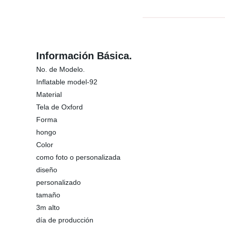
Información Básica.
No. de Modelo.
Inflatable model-92
Material
Tela de Oxford
Forma
hongo
Color
como foto o personalizada
diseño
personalizado
tamaño
3m alto
día de producción