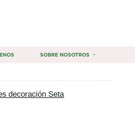
ENOS
SOBRE NOSOTROS
les decoración Seta