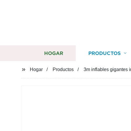
HOGAR
PRODUCTOS
Hogar
Productos
3m inflables gigantes 