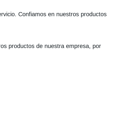
rvicio. Confiamos en nuestros productos
tros productos de nuestra empresa, por