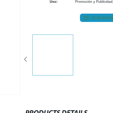
Uso:
Promoción y Publicidad
SEND EMAIL