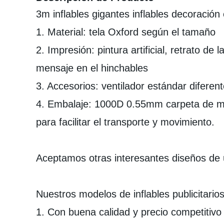
3m inflables gigantes inflables decoració
1. Material: tela Oxford según el tamaño
2. Impresión: pintura artificial, retrato de
mensaje en el hinchables
3. Accesorios: ventilador estándar diferent
4. Embalaje: 1000D 0.55mm carpeta de mall
para facilitar el transporte y movimiento.
Aceptamos otras interesantes diseños de u
Nuestros modelos de inflables publicitario
1. Con buena calidad y precio competitivo