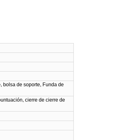
le, bolsa de soporte, Funda de
ntuación, cierre de cierre de