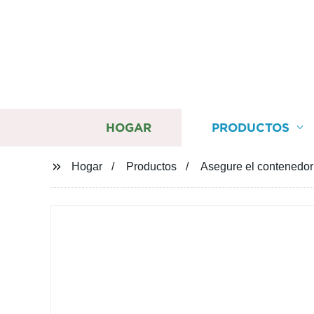
HOGAR
PRODUCTOS
Hogar
Productos
Asegure el contenedor