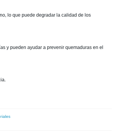
no, lo que puede degradar la calidad de los
rías y pueden ayudar a prevenir quemaduras en el
ia.
riales