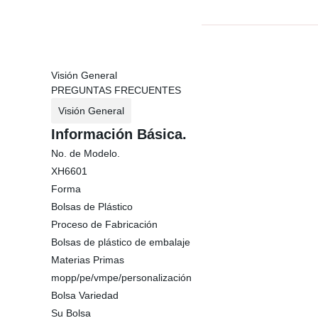
Visión General
PREGUNTAS FRECUENTES
Visión General
Información Básica.
No. de Modelo.
XH6601
Forma
Bolsas de Plástico
Proceso de Fabricación
Bolsas de plástico de embalaje
Materias Primas
mopp/pe/vmpe/personalización
Bolsa Variedad
Su Bolsa