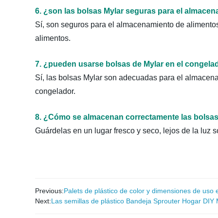
6. ¿son las bolsas Mylar seguras para el almace
Sí, son seguros para el almacenamiento de alimentos,
alimentos.
7
. ¿pueden usarse bolsas de Mylar en el congela
Sí, las bolsas Mylar son adecuadas para el almacena
congelador.
8
. ¿Cómo se almacenan correctamente las bolsas
Guárdelas en un lugar fresco y seco, lejos de la luz 
Previous:
Palets de plástico de color y dimensiones de uso
Next:
Las semillas de plástico Bandeja Sprouter Hogar DIY