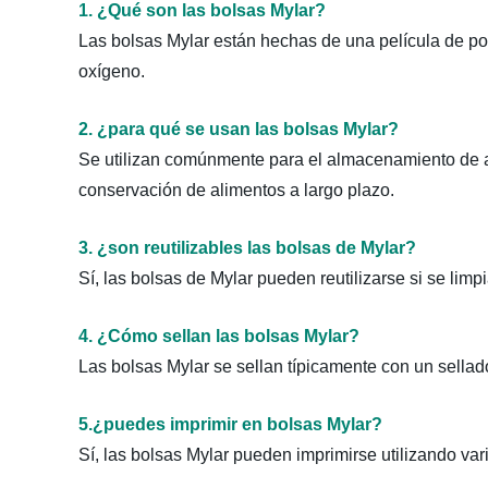
1. ¿Qué son las bolsas Mylar?
Las bolsas Mylar están hechas de una película de pol
oxígeno.
2. ¿para qué se usan las bolsas Mylar?
Se utilizan comúnmente para el almacenamiento de al
conservación de alimentos a largo plazo.
3. ¿son reutilizables las bolsas de Mylar?
Sí, las bolsas de Mylar pueden reutilizarse si se li
4. ¿Cómo sellan las bolsas Mylar?
Las bolsas Mylar se sellan típicamente con un sellado
5.¿puedes imprimir en bolsas Mylar?
Sí, las bolsas Mylar pueden imprimirse utilizando vari