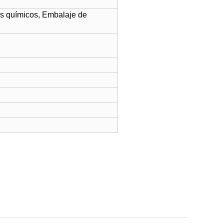
os químicos, Embalaje de