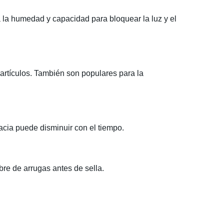
a la humedad y capacidad para bloquear la luz y el
artículos. También son populares para la
acia puede disminuir con el tiempo.
bre de arrugas antes de sella.