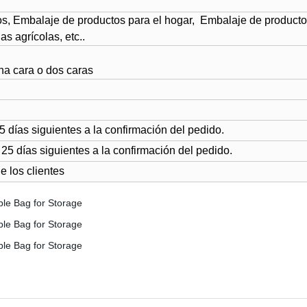
os, Embalaje de productos para el hogar, Embalaje de product
s agrícolas, etc..
una cara o dos caras
15
días siguientes a la confirmación del pedido
.
25 días siguientes a la confirmación del pedido
.
e los clientes